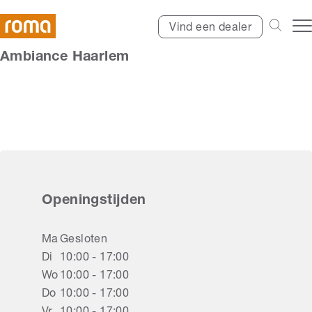
Vind een dealer
Ambiance Haarlem
Openingstijden
Ma
Gesloten
Di
10:00 - 17:00
Wo
10:00 - 17:00
Do
10:00 - 17:00