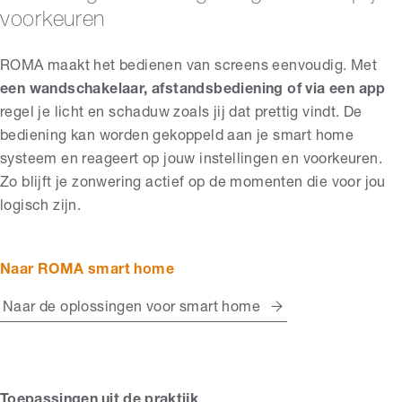
voorkeuren
ROMA maakt het bedienen van screens eenvoudig. Met
een wandschakelaar, afstandsbediening of via een app
regel je licht en schaduw zoals jij dat prettig vindt. De
bediening kan worden gekoppeld aan je smart home
systeem
en reageert op jouw instellingen en voorkeuren
.
Zo blijft je zonwering actief op de momenten die voor jou
logisch zijn.
Naar ROMA smart home
Naar de oplossingen voor smart home
Toepassingen uit de praktijk