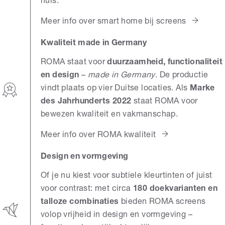
huis.
Meer info over smart home bij screens
Kwaliteit made in Germany
ROMA staat voor
duurzaamheid, functionaliteit
en design
–
made in Germany
. De productie
vindt plaats op vier Duitse locaties. Als
Marke
des Jahrhunderts 2022
staat ROMA voor
bewezen kwaliteit en vakmanschap.
Meer info over ROMA kwaliteit
Design en vormgeving
Of je nu kiest voor subtiele kleurtinten of juist
voor contrast: met circa
180 doekvarianten en
talloze combinaties
bieden ROMA screens
volop vrijheid in design en vormgeving –