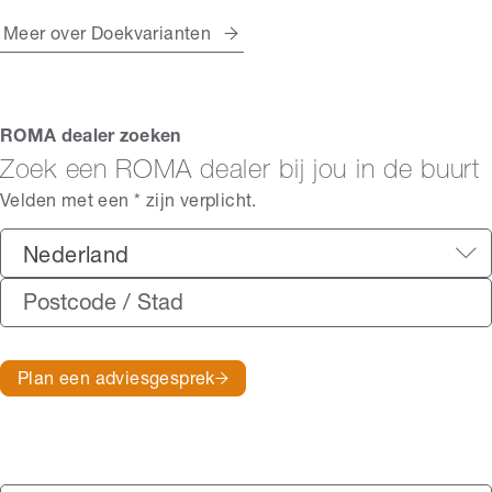
Meer over Doekvarianten
ROMA dealer zoeken
Zoek een ROMA dealer bij jou in de buurt
Velden met een * zijn verplicht.
Nederland
Plan een adviesgesprek