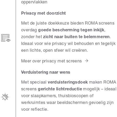
oppervlakken
Privacy met doorzicht
Met de juiste doekkeuze bieden ROMA screens
overdag
goede bescherming tegen inkijk
,
zonder het
zicht naar buiten te belemmeren
.
Ideaal voor wie privacy wil behouden en tegelijk
een lichte, open sfeer wil creëren.
Meer over privacy met screens
Verduistering naar wens
Met speciaal
verduisteringsdoek
maken ROMA
screens
gerichte lichtreductie
mogelijk – ideaal
voor slaapkamers, thuisbioscopen of
werkruimtes waar beeldschermen gevoelig zijn
voor reflectie.