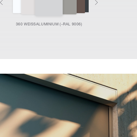
360 WEISSALUMINIUM (~RAL 9006)