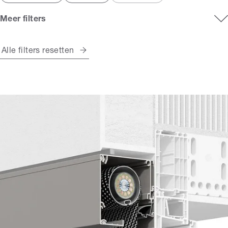
Meer filters
Alle filters resetten