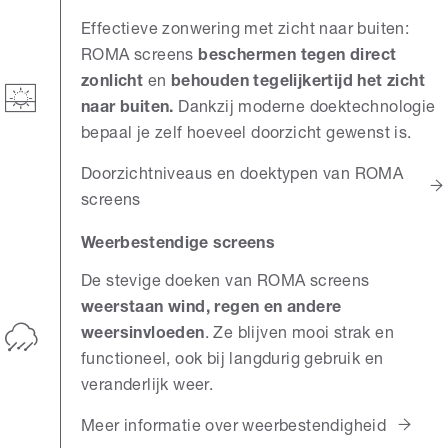
Effectieve zonwering met zicht naar buiten:
ROMA screens
beschermen tegen direct
zonlicht
en
behouden tegelijkertijd het zicht
naar buiten.
Dankzij moderne doektechnologie
bepaal je zelf hoeveel doorzicht gewenst is.
Doorzichtniveaus en doektypen van ROMA
screens
Weerbestendige screens
De stevige doeken van ROMA screens
weerstaan wind, regen en andere
weersinvloeden
. Ze blijven mooi strak en
functioneel, ook bij langdurig gebruik en
veranderlijk weer.
Meer informatie over weerbestendigheid