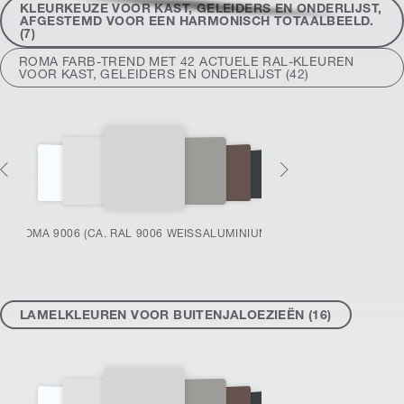
KLEURKEUZE VOOR KAST, GELEIDERS EN ONDERLIJST,
AFGESTEMD VOOR EEN HARMONISCH TOTAALBEELD.
(7)
ROMA FARB-TREND MET 42 ACTUELE RAL-KLEUREN
VOOR KAST, GELEIDERS EN ONDERLIJST (42)
ROMA 9006 (CA. RAL 9006 WEISSALUMINIUM)
LAMELKLEUREN VOOR BUITENJALOEZIEËN (16)