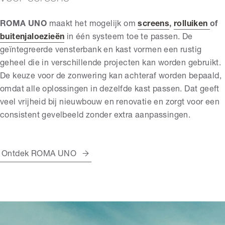
ROMA UNO
maakt het mogelijk om
screens
,
rolluiken
of
buitenjaloezieën
in één systeem toe te passen. De
geïntegreerde vensterbank en kast vormen een rustig
geheel die in verschillende projecten kan worden gebruikt.
De keuze voor de zonwering kan achteraf worden bepaald,
omdat alle oplossingen in dezelfde kast passen. Dat geeft
veel vrijheid bij nieuwbouw en renovatie en zorgt voor een
consistent gevelbeeld zonder extra aanpassingen.
Ontdek ROMA UNO