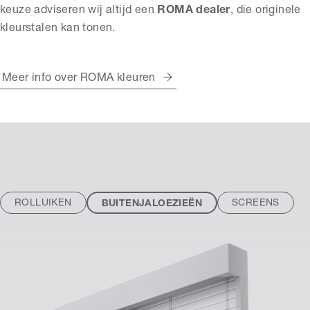
keuze adviseren wij altijd een
ROMA dealer
, die originele
kleurstalen kan tonen.
Meer info over ROMA kleuren
ROLLUIKEN
SCREENS
BUITENJALOEZIEËN