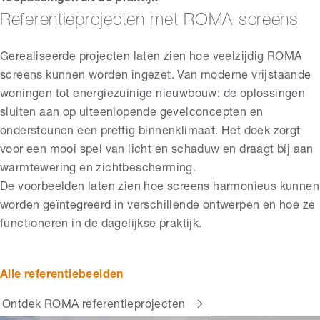
Referentieprojecten met ROMA screens
Gerealiseerde projecten laten zien hoe veelzijdig ROMA
screens kunnen worden ingezet. Van moderne vrijstaande
woningen tot energiezuinige nieuwbouw: de oplossingen
sluiten aan op uiteenlopende gevelconcepten en
ondersteunen een prettig binnenklimaat. Het doek zorgt
voor een mooi spel van licht en schaduw en draagt bij aan
warmtewering en zichtbescherming.
De voorbeelden laten zien hoe screens harmonieus kunnen
worden geïntegreerd in verschillende ontwerpen en hoe ze
functioneren in de dagelijkse praktijk.
Alle referentiebeelden
Ontdek ROMA referentieprojecten