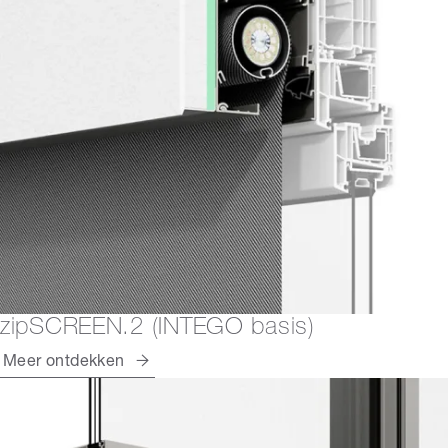
zipSCREEN.2 (INTEGO basis)
Meer ontdekken