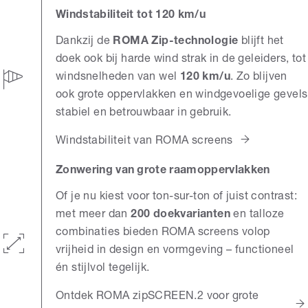
Windstabiliteit tot 120 km/u
Dankzij de
ROMA Zip-technologie
blijft het
doek ook bij harde wind strak in de geleiders, tot
windsnelheden van wel
120 km/u
. Zo blijven
ook grote oppervlakken en windgevoelige gevels
stabiel en betrouwbaar in gebruik.
Windstabiliteit van ROMA screens
Zonwering van grote raamoppervlakken
Of je nu kiest voor ton-sur-ton of juist contrast:
met meer dan
200 doekvarianten
en talloze
combinaties bieden ROMA screens volop
vrijheid in design en vormgeving – functioneel
én stijlvol tegelijk.
Ontdek ROMA zipSCREEN.2 voor grote