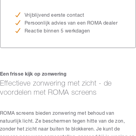
Vrijblijvend eerste contact
Persoonlijk advies van een ROMA dealer
Reactie binnen 5 werkdagen
Een frisse kijk op zonwering
Effectieve zonwering met zicht - de
voordelen met ROMA screens
ROMA screens bieden zonwering met behoud van
natuurlijk licht. Ze beschermen tegen hitte van de zon,
zonder het zicht naar buiten te blokkeren. Je kunt de