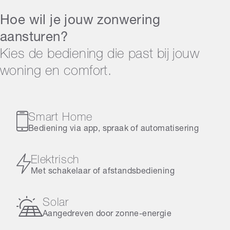
Hoe wil je jouw zonwering
aansturen?
Kies de bediening die past bij jouw
woning en comfort.
Smart Home
Bediening via app, spraak of automatisering
Elektrisch
Met schakelaar of afstandsbediening
Solar
Aangedreven door zonne-energie