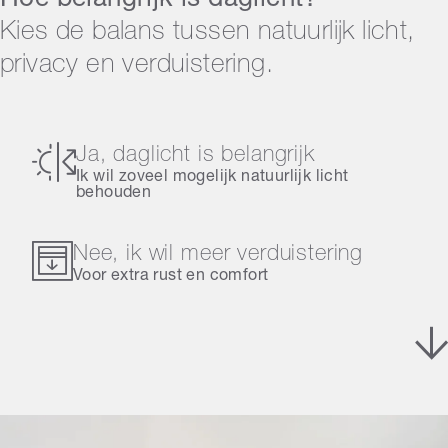
Kies de balans tussen natuurlijk licht,
privacy en verduistering.
Ja, daglicht is belangrijk
Ik wil zoveel mogelijk natuurlijk licht
behouden
Nee, ik wil meer verduistering
Voor extra rust en comfort