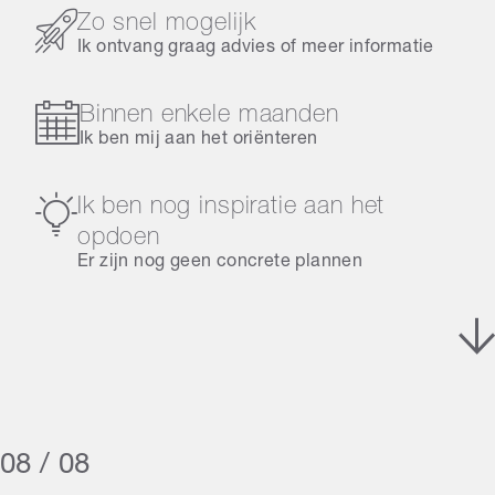
Zo snel mogelijk
Ik ontvang graag advies of meer informatie
Binnen enkele maanden
Ik ben mij aan het oriënteren
Ik ben nog inspiratie aan het
opdoen
Er zijn nog geen concrete plannen
08 / 08