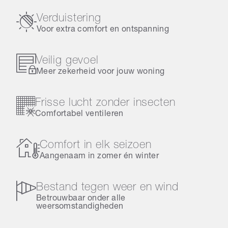
Verduistering
Voor extra comfort en ontspanning
Veilig gevoel
Meer zekerheid voor jouw woning
Frisse lucht zonder insecten
Comfortabel ventileren
Comfort in elk seizoen
Aangenaam in zomer én winter
Bestand tegen weer en wind
Betrouwbaar onder alle
weersomstandigheden