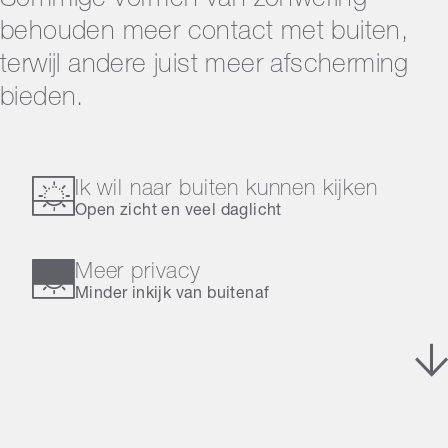
Sommige vormen van zonwering
behouden meer contact met buiten,
terwijl andere juist meer afscherming
bieden.
Ik wil naar buiten kunnen kijken
Open zicht en veel daglicht
Meer privacy
Minder inkijk van buitenaf