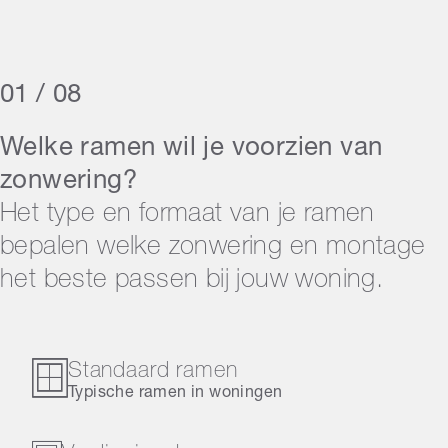
01 / 08
Welke ramen wil je voorzien van
zonwering?
Het type en formaat van je ramen
bepalen welke zonwering en montage
het beste passen bij jouw woning.
Standaard ramen
Typische ramen in woningen