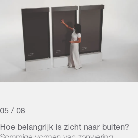
05 / 08
Hoe belangrijk is zicht naar buiten?