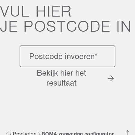
VUL HIER
JE POSTCODE IN
Bekijk hier het
resultaat
Producten
ROMA zonwering configurator