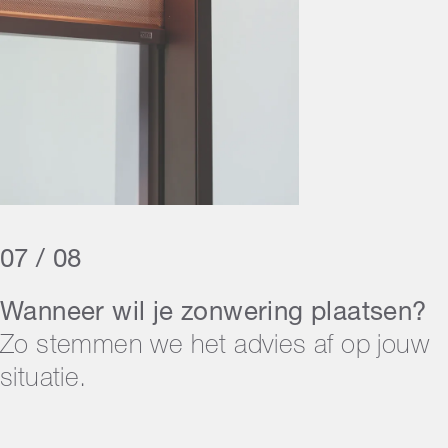
07 / 08
Wanneer wil je zonwering plaatsen?
Zo stemmen we het advies af op jouw
situatie.