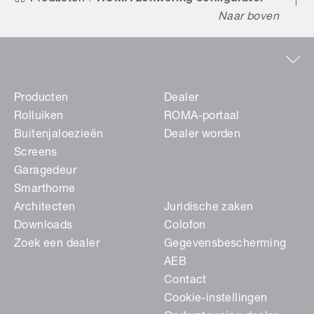
Naar boven
Producten
Dealer
Rolluiken
ROMA-portaal
Buitenjaloezieën
Dealer worden
Screens
Garagedeur
Smarthome
Architecten
Juridische zaken
Downloads
Colofon
Zoek een dealer
Gegevensbescherming
AEB
Contact
Cookie-instellingen