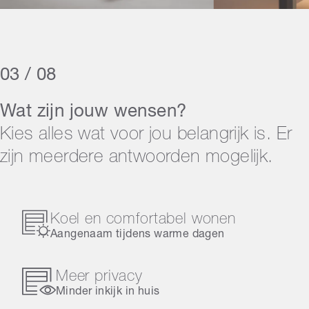
03 / 08
Wat zijn jouw wensen?
Kies alles wat voor jou belangrijk is. Er
zijn meerdere antwoorden mogelijk.
Koel en comfortabel wonen
Aangenaam tijdens warme dagen
Meer privacy
Minder inkijk in huis