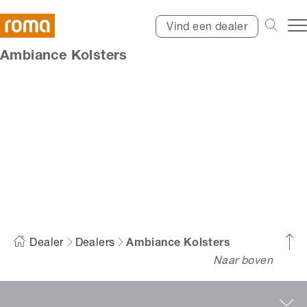
Vind een dealer
Ambiance Kolsters
Ambiance Kolsters
Dealer
Dealers
Ambiance Kolsters
Naar boven