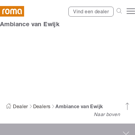
Vind een dealer
Ambiance van Ewijk
Ambiance van Ewijk
Dealer
Dealers
Ambiance van Ewijk
Naar boven