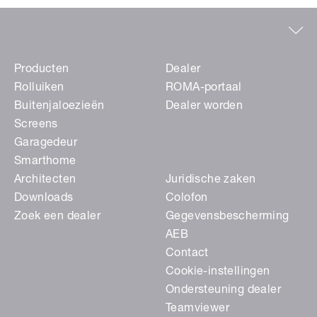
Producten
Dealer
Rolluiken
ROMA-portaal
Buitenjaloezieën
Dealer worden
Screens
Garagedeur
Smarthome
Architecten
Juridische zaken
Downloads
Colofon
Zoek een dealer
Gegevensbescherming
AEB
Contact
Cookie-instellingen
Ondersteuning dealer
Teamviewer