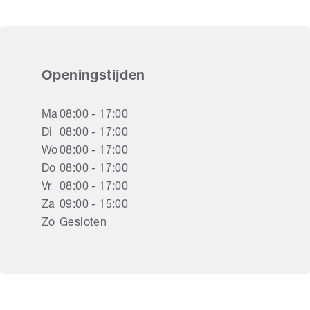
Openingstijden
Ma
08:00 - 17:00
Di
08:00 - 17:00
Wo
08:00 - 17:00
Do
08:00 - 17:00
Vr
08:00 - 17:00
Za
09:00 - 15:00
Zo
Gesloten
Rolluiken
Amersfoort