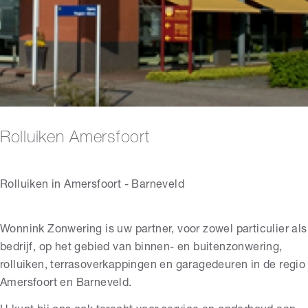
Rolluiken Amersfoort
Rolluiken in Amersfoort - Barneveld
Wonnink Zonwering is uw partner, voor zowel particulier als
bedrijf, op het gebied van binnen- en buitenzonwering,
rolluiken, terrasoverkappingen en garagedeuren in de regio
Amersfoort en Barneveld.