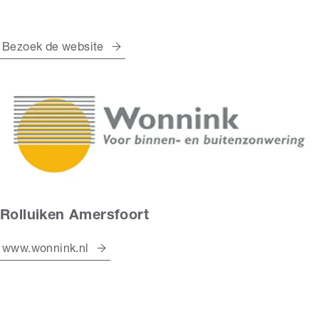
Bezoek de website
Rolluiken Amersfoort
www.wonnink.nl