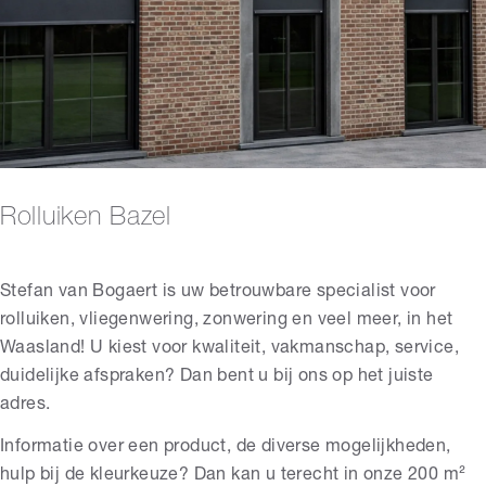
Rolluiken Bazel
Stefan van Bogaert is uw betrouwbare specialist voor
rolluiken, vliegenwering, zonwering en veel meer, in het
Waasland! U kiest voor kwaliteit, vakmanschap, service,
duidelijke afspraken? Dan bent u bij ons op het juiste
adres.
Informatie over een product, de diverse mogelijkheden,
hulp bij de kleurkeuze? Dan kan u terecht in onze 200 m²