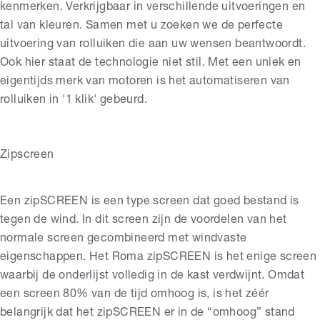
kenmerken. Verkrijgbaar in verschillende uitvoeringen en
tal van kleuren. Samen met u zoeken we de perfecte
uitvoering van rolluiken die aan uw wensen beantwoordt.
Ook hier staat de technologie niet stil. Met een uniek en
eigentijds merk van motoren is het automatiseren van
rolluiken in '1 klik' gebeurd.
Zipscreen
Een zipSCREEN is een type screen dat goed bestand is
tegen de wind. In dit screen zijn de voordelen van het
normale screen gecombineerd met windvaste
eigenschappen. Het Roma zipSCREEN is het enige screen
waarbij de onderlijst volledig in de kast verdwijnt. Omdat
een screen 80% van de tijd omhoog is, is het zéér
belangrijk dat het zipSCREEN er in de “omhoog” stand