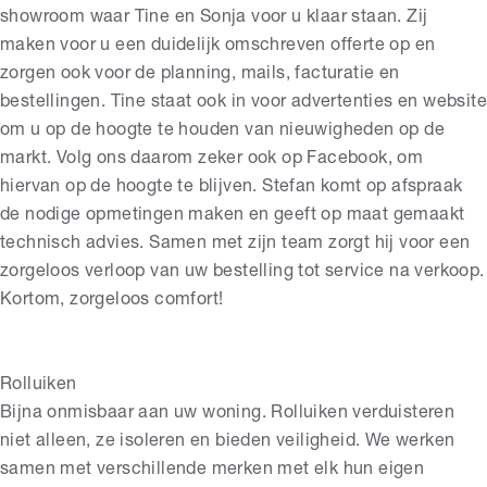
showroom waar Tine en Sonja voor u klaar staan. Zij
maken voor u een duidelijk omschreven offerte op en
zorgen ook voor de planning, mails, facturatie en
bestellingen. Tine staat ook in voor advertenties en website
om u op de hoogte te houden van nieuwigheden op de
markt. Volg ons daarom zeker ook op Facebook, om
hiervan op de hoogte te blijven. Stefan komt op afspraak
de nodige opmetingen maken en geeft op maat gemaakt
technisch advies. Samen met zijn team zorgt hij voor een
zorgeloos verloop van uw bestelling tot service na verkoop.
Kortom, zorgeloos comfort!
Rolluiken
Bijna onmisbaar aan uw woning. Rolluiken verduisteren
niet alleen, ze isoleren en bieden veiligheid. We werken
samen met verschillende merken met elk hun eigen