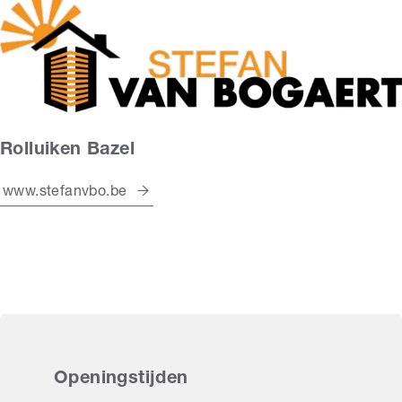
Rolluiken Bazel
www.stefanvbo.be
Openingstijden