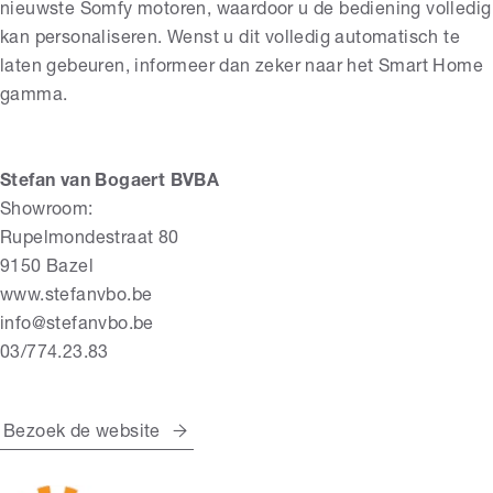
nieuwste Somfy motoren, waardoor u de bediening volledig
kan personaliseren. Wenst u dit volledig automatisch te
laten gebeuren, informeer dan zeker naar het Smart Home
gamma.
Stefan van Bogaert BVBA
Showroom:
Rupelmondestraat 80
9150 Bazel
www.stefanvbo.be
info@stefanvbo.be
03/774.23.83
Bezoek de website