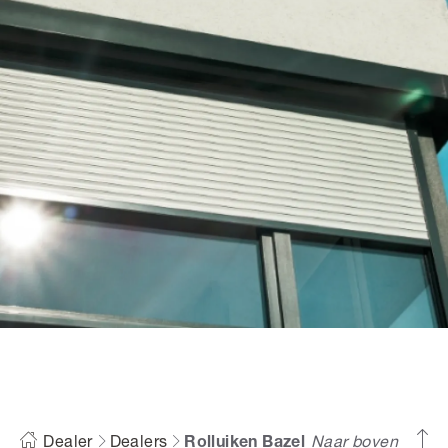
Dealer
Dealers
Rolluiken Bazel
Naar boven