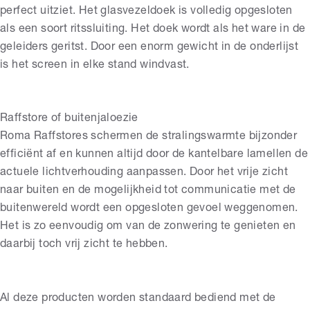
perfect uitziet. Het glasvezeldoek is volledig opgesloten
als een soort ritssluiting. Het doek wordt als het ware in de
geleiders geritst. Door een enorm gewicht in de onderlijst
is het screen in elke stand windvast.
Raffstore of buitenjaloezie
Roma Raffstores schermen de stralingswarmte bijzonder
efficiënt af en kunnen altijd door de kantelbare lamellen de
actuele lichtverhouding aanpassen. Door het vrije zicht
naar buiten en de mogelijkheid tot communicatie met de
buitenwereld wordt een opgesloten gevoel weggenomen.
Het is zo eenvoudig om van de zonwering te genieten en
daarbij toch vrij zicht te hebben.
Al deze producten worden standaard bediend met de