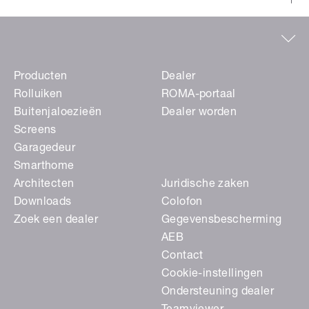
Producten
Dealer
Rolluiken
ROMA-portaal
Buitenjaloezieën
Dealer worden
Screens
Garagedeur
Smarthome
Architecten
Juridische zaken
Downloads
Colofon
Zoek een dealer
Gegevensbescherming
AEB
Contact
Cookie-instellingen
Ondersteuning dealer