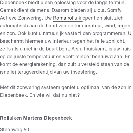
Diepenbeek biedt u een oplossing voor de lange termijn.
Gemak dient de mens. Daarom bieden zij u o.a. Somfy
Actieve Zonwering. Uw
Roma rolluik
opent en sluit zich
automatisch aan de hand van de temperatuur, wind, regen
en zon. Ook kunt u natuurlijk vaste tijden programmeren. U
beschermt hiermee uw interieur tegen het felle zonlicht,
zelfs als u niet in de buurt bent. Als u thuiskomt, is uw huis
op de juiste temperatuur en voelt minder benauwd aan. En
komt de energierekening, dan zult u versteld staan van de
(snelle) terugverdientijd van uw investering.
Met dit zonwering systeem geniet u optimaal van de zon in
Diepenbeek. En wie wil dat nu niet?
Rolluiken Martens Diepenbeek
Steenweg 50