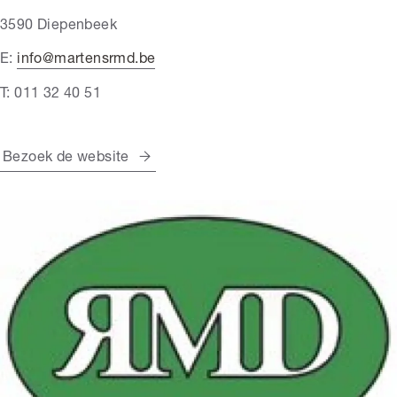
3590 Diepenbeek
E:
info@martensrmd.be
T: 011 32 40 51
Bezoek de website