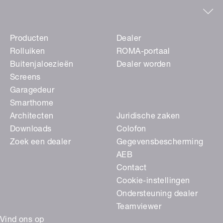
Producten
Dealer
Rolluiken
ROMA-portaal
Buitenjaloezieën
Dealer worden
Screens
Garagedeur
Smarthome
Architecten
Juridische zaken
Downloads
Colofon
Zoek een dealer
Gegevensbescherming
AEB
Contact
Cookie-instellingen
Ondersteuning dealer
Teamviewer
Vind ons op