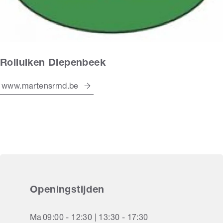
Rolluiken Diepenbeek
www.martensrmd.be
Openingstijden
Ma
09:00 - 12:30 | 13:30 - 17:30