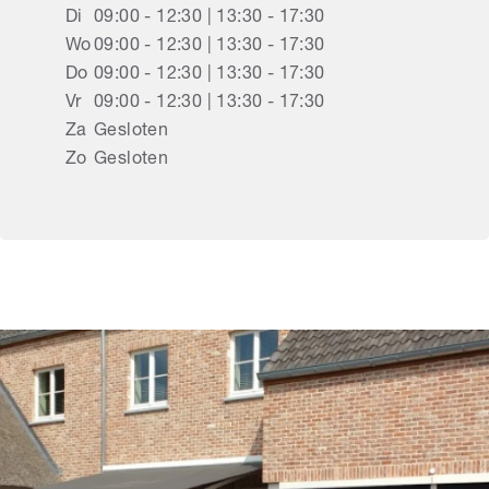
Di
09:00 - 12:30 | 13:30 - 17:30
Wo
09:00 - 12:30 | 13:30 - 17:30
Do
09:00 - 12:30 | 13:30 - 17:30
Vr
09:00 - 12:30 | 13:30 - 17:30
Za
Gesloten
Zo
Gesloten
Rolluiken
Diepenbeek