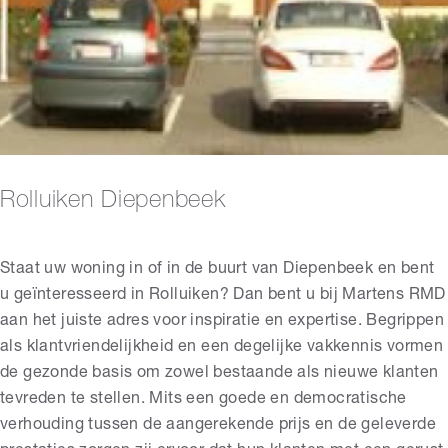
Rolluiken Diepenbeek
Staat uw woning in of in de buurt van Diepenbeek en bent
u geïnteresseerd in Rolluiken? Dan bent u bij Martens RMD
aan het juiste adres voor inspiratie en expertise. Begrippen
als klantvriendelijkheid en een degelijke vakkennis vormen
de gezonde basis om zowel bestaande als nieuwe klanten
tevreden te stellen. Mits een goede en democratische
verhouding tussen de aangerekende prijs en de geleverde