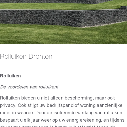
Rolluiken Dronten
Rolluiken
De voordelen van rolluiken!
Rolluiken bieden u niet alleen bescherming, maar ook
privacy. Ook stijgt uw bedrijfspand of woning aanzienlijke
meer in waarde. Door de isolerende werking van rolluiken
bespaart u elk jaar weer op uw energierekening, en tijdens