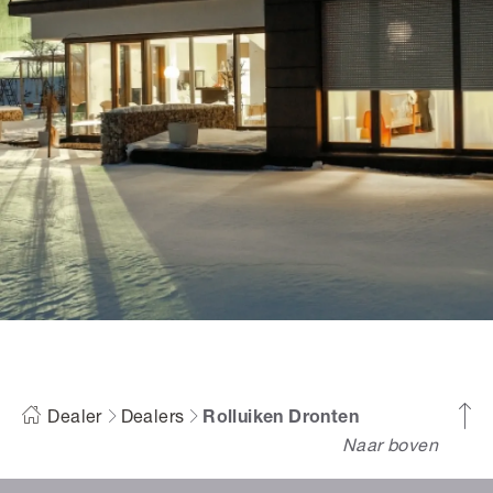
Dealer
Dealers
Rolluiken Dronten
Naar boven