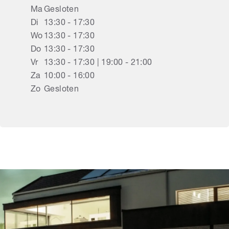
Ma
Gesloten
Di
13:30 - 17:30
Wo
13:30 - 17:30
Do
13:30 - 17:30
Vr
13:30 - 17:30 | 19:00 - 21:00
Za
10:00 - 16:00
Zo
Gesloten
Rolluiken Dronten