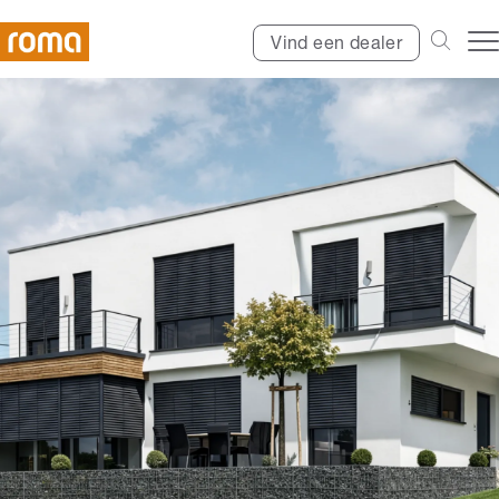
Vind een dealer