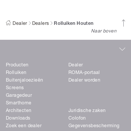
Dealer
Dealers
Rolluiken Houten
Naar boven
Producten
Dealer
Rolluiken
ROMA-portaal
Buitenjaloezieën
Dealer worden
Screens
Garagedeur
Smarthome
Architecten
Juridische zaken
Downloads
Colofon
Zoek een dealer
Gegevensbescherming