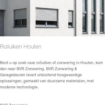
Rolluiken Houten
Bent u op zoek naar rolluiken of zonwering in Houten, kom
dan naar BVR Zonwering. BVR Zonwering &
Garagedeuren levert uitsluitend hoogwaardige
oplossingen, gemaakt van duurzame materialen, met
moderne technologie.