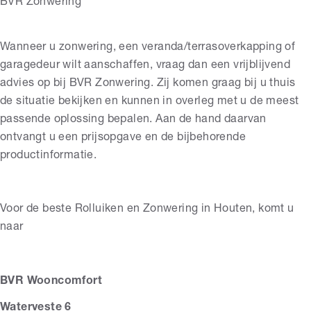
BVR Zonwering
Wanneer u zonwering, een veranda/terrasoverkapping of
garagedeur wilt aanschaffen, vraag dan een vrijblijvend
advies op bij BVR Zonwering. Zij komen graag bij u thuis
de situatie bekijken en kunnen in overleg met u de meest
passende oplossing bepalen. Aan de hand daarvan
ontvangt u een prijsopgave en de bijbehorende
productinformatie.
Voor de beste Rolluiken en Zonwering in Houten, komt u
naar
BVR Wooncomfort
Waterveste 6