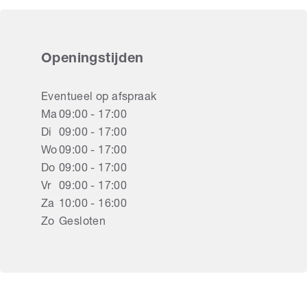
Openingstijden
Eventueel op afspraak
Ma
09:00 - 17:00
Di
09:00 - 17:00
Wo
09:00 - 17:00
Do
09:00 - 17:00
Vr
09:00 - 17:00
Za
10:00 - 16:00
Zo
Gesloten
Rolluiken Houten