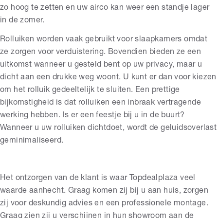
zo hoog te zetten en uw airco kan weer een standje lager
in de zomer.
Rolluiken worden vaak gebruikt voor slaapkamers omdat
ze zorgen voor verduistering. Bovendien bieden ze een
uitkomst wanneer u gesteld bent op uw privacy, maar u
dicht aan een drukke weg woont. U kunt er dan voor kiezen
om het rolluik gedeeltelijk te sluiten. Een prettige
bijkomstigheid is dat rolluiken een inbraak vertragende
werking hebben. Is er een feestje bij u in de buurt?
Wanneer u uw rolluiken dichtdoet, wordt de geluidsoverlast
geminimaliseerd.
Het ontzorgen van de klant is waar Topdealplaza veel
waarde aanhecht. Graag komen zij bij u aan huis, zorgen
zij voor deskundig advies en een professionele montage.
Graag zien zij u verschijnen in hun showroom aan de