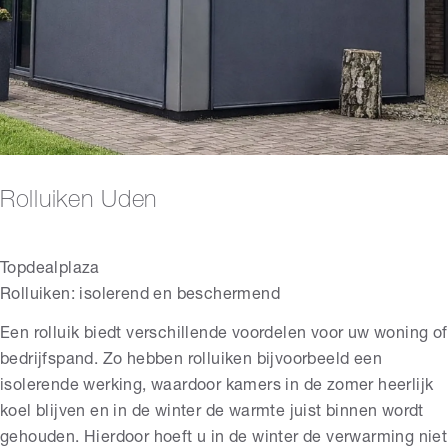
Rolluiken Uden
Topdealplaza
Rolluiken: isolerend en beschermend
Een rolluik biedt verschillende voordelen voor uw woning of
bedrijfspand. Zo hebben rolluiken bijvoorbeeld een
isolerende werking, waardoor kamers in de zomer heerlijk
koel blijven en in de winter de warmte juist binnen wordt
gehouden. Hierdoor hoeft u in de winter de verwarming niet