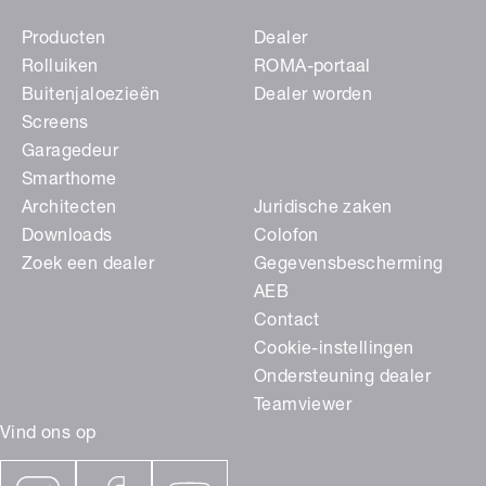
Producten
Dealer
Rolluiken
ROMA-portaal
Buitenjaloezieën
Dealer worden
Screens
Garagedeur
Smarthome
Architecten
Juridische zaken
Downloads
Colofon
Zoek een dealer
Gegevensbescherming
AEB
Contact
Cookie-instellingen
Ondersteuning dealer
Teamviewer
Vind ons op