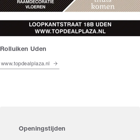
Rolluiken Uden
www.topdealplaza.nl
Openingstijden