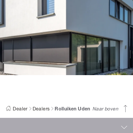
Dealer
Dealers
Rolluiken Uden
Naar boven