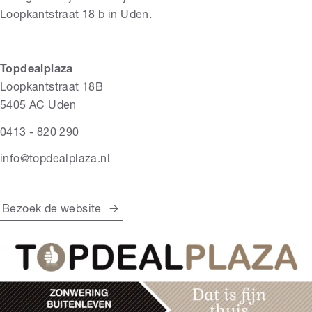
Loopkantstraat 18 b in Uden.
Topdealplaza
Loopkantstraat 18B
5405 AC Uden
0413 - 820 290
info@topdealplaza.nl
Bezoek de website