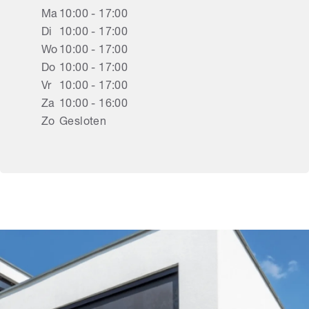
Ma
10:00 - 17:00
Di
10:00 - 17:00
Wo
10:00 - 17:00
Do
10:00 - 17:00
Vr
10:00 - 17:00
Za
10:00 - 16:00
Zo
Gesloten
Rolluiken Uden