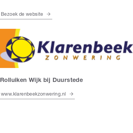
Bezoek de website
Rolluiken Wijk bij Duurstede
www.klarenbeekzonwering.nl