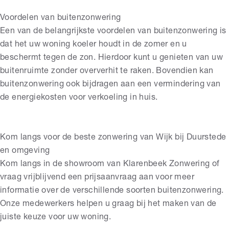
Voordelen van buitenzonwering
Een van de belangrijkste voordelen van buitenzonwering is
dat het uw woning koeler houdt in de zomer en u
beschermt tegen de zon. Hierdoor kunt u genieten van uw
buitenruimte zonder oververhit te raken. Bovendien kan
buitenzonwering ook bijdragen aan een vermindering van
de energiekosten voor verkoeling in huis.
Kom langs voor de beste zonwering van Wijk bij Duurstede
en omgeving
Kom langs in de showroom van Klarenbeek Zonwering of
vraag vrijblijvend een prijsaanvraag aan voor meer
informatie over de verschillende soorten buitenzonwering.
Onze medewerkers helpen u graag bij het maken van de
juiste keuze voor uw woning.