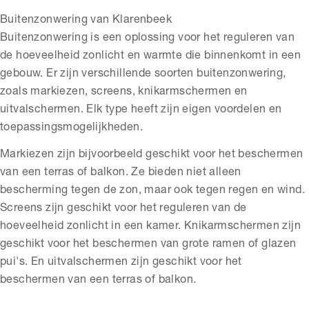
Buitenzonwering van Klarenbeek
Buitenzonwering is een oplossing voor het reguleren van
de hoeveelheid zonlicht en warmte die binnenkomt in een
gebouw. Er zijn verschillende soorten buitenzonwering,
zoals markiezen, screens, knikarmschermen en
uitvalschermen. Elk type heeft zijn eigen voordelen en
toepassingsmogelijkheden.
Markiezen zijn bijvoorbeeld geschikt voor het beschermen
van een terras of balkon. Ze bieden niet alleen
bescherming tegen de zon, maar ook tegen regen en wind.
Screens zijn geschikt voor het reguleren van de
hoeveelheid zonlicht in een kamer. Knikarmschermen zijn
geschikt voor het beschermen van grote ramen of glazen
pui's. En uitvalschermen zijn geschikt voor het
beschermen van een terras of balkon.