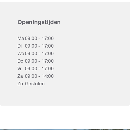
Openingstijden
Ma
09:00 - 17:00
Di
09:00 - 17:00
Wo
09:00 - 17:00
Do
09:00 - 17:00
Vr
09:00 - 17:00
Za
09:00 - 14:00
Zo
Gesloten
Rolluiken Wijk bij
Duurstede