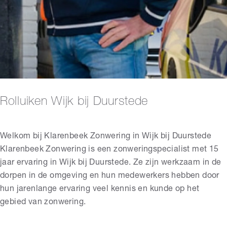
Rolluiken Wijk bij Duurstede
Welkom bij Klarenbeek Zonwering in Wijk bij Duurstede
Klarenbeek Zonwering is een zonweringspecialist met 15
jaar ervaring in Wijk bij Duurstede. Ze zijn werkzaam in de
dorpen in de omgeving en hun medewerkers hebben door
hun jarenlange ervaring veel kennis en kunde op het
gebied van zonwering.