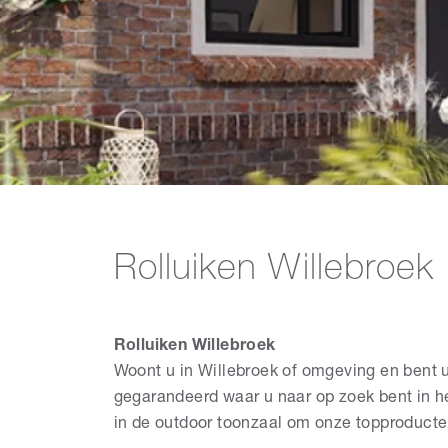
Rolluiken Willebroek
Rolluiken Willebroek
Woont u in Willebroek of omgeving en bent u
gegarandeerd waar u naar op zoek bent in h
in de outdoor toonzaal om onze topproduct