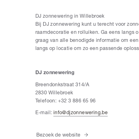
DJ zonnewering in Willebroek
Bij DJ zonnewering kunt u terecht voor zon
raamdecoratie en rolluiken. Ga eens langs o
graag van alle benodigde informatie om ee
langs op locatie om zo een passende oplossi
DJ zonnewering
Breendonkstraat 314/A
2830 Willebroek
Telefoon: +32 3 886 65 96
E-mail:
info@djzonnewering.be
Bezoek de website