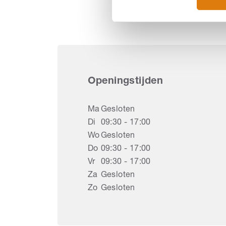
Openingstijden
Ma
Gesloten
Di
09:30 - 17:00
Wo
Gesloten
Do
09:30 - 17:00
Vr
09:30 - 17:00
Za
Gesloten
Zo
Gesloten
Ro