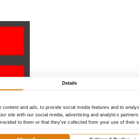
Details
 content and ads, to provide social media features and to analys
our site with our social media, advertising and analytics partne
provided to them or that they’ve collected from your use of their 