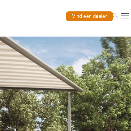
Vind een dealer