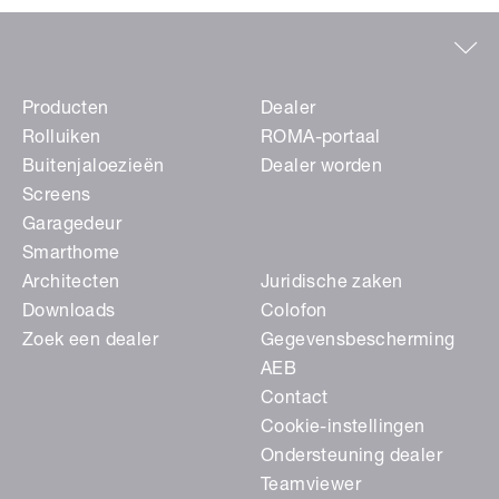
Producten
Dealer
Rolluiken
ROMA-portaal
Buitenjaloezieën
Dealer worden
Screens
Garagedeur
Smarthome
Architecten
Juridische zaken
Downloads
Colofon
Zoek een dealer
Gegevensbescherming
AEB
Contact
Cookie-instellingen
Ondersteuning dealer
Teamviewer