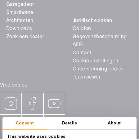
Garagedeur
Smarthome
Architecten
Juridische zaken
Downloads
Colofon
Zoek een dealer
Gegevensbescherming
AEB
Contact
Cookie-instellingen
Ondersteuning dealer
Teamviewer
Vind ons op
Consent
Details
About
This website uses cookies