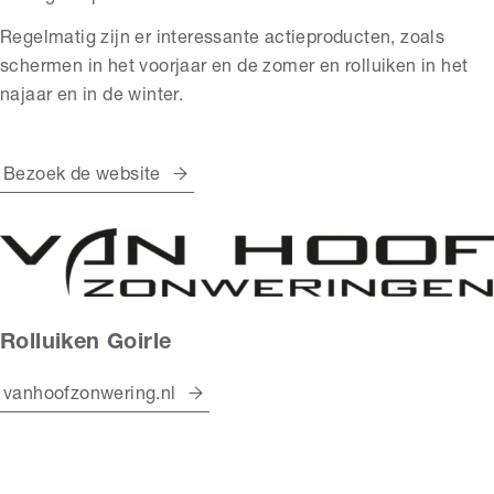
Regelmatig zijn er interessante actieproducten, zoals
schermen in het voorjaar en de zomer en rolluiken in het
najaar en in de winter.
Bezoek de website
Rolluiken Goirle
vanhoofzonwering.nl