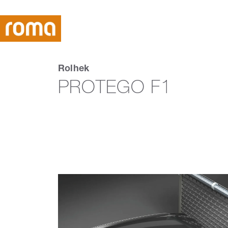
Rolhek
PROTEGO F1