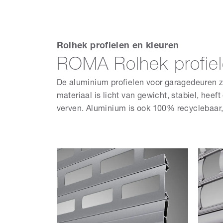
Rolhek profielen en kleuren
ROMA Rolhek profie
De aluminium profielen voor garagedeuren 
materiaal is licht van gewicht, stabiel, hee
verven. Aluminium is ook 100% recyclebaar