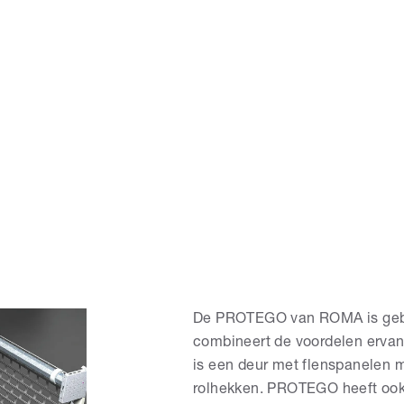
De PROTEGO van ROMA is geba
combineert de voordelen ervan
is een deur met flenspanelen m
rolhekken. PROTEGO heeft ook 