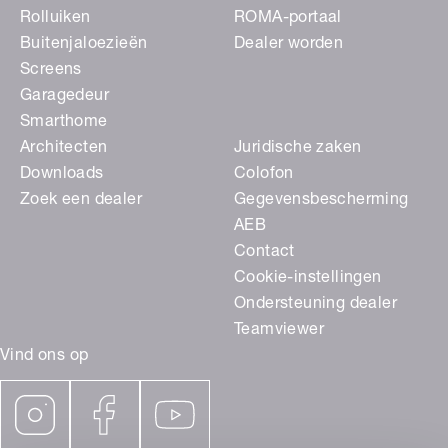
Rolluiken
ROMA-portaal
Buitenjaloezieën
Dealer worden
Screens
Garagedeur
Smarthome
Architecten
Juridische zaken
Downloads
Colofon
Zoek een dealer
Gegevensbescherming
AEB
Contact
Cookie-instellingen
Ondersteuning dealer
Teamviewer
Vind ons op