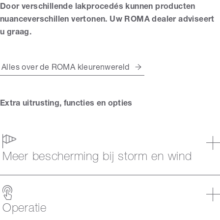
Door verschillende lakprocedés kunnen producten
nuanceverschillen vertonen. Uw ROMA dealer adviseert
u graag.
Alles over de ROMA kleurenwereld
Extra uitrusting, functies en opties
Meer bescherming bij storm en wind
Operatie