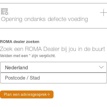
Opening ondanks defecte voeding
ROMA dealer zoeken
Zoek een ROMA Dealer bij jou in de buurt
Velden met een * zijn verplicht.
Nederland
Plan een adviesgesprek