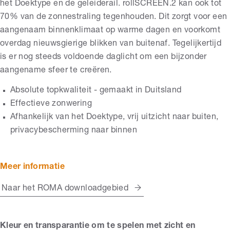
het Doektype en de geleiderail. rollSCREEN.2 kan ook tot
70% van de zonnestraling tegenhouden. Dit zorgt voor een
aangenaam binnenklimaat op warme dagen en voorkomt
overdag nieuwsgierige blikken van buitenaf. Tegelijkertijd
is er nog steeds voldoende daglicht om een bijzonder
aangename sfeer te creëren.
Absolute topkwaliteit - gemaakt in Duitsland
Effectieve zonwering
Afhankelijk van het Doektype, vrij uitzicht naar buiten,
privacybescherming naar binnen
Meer informatie
Naar het ROMA downloadgebied
Kleur en transparantie om te spelen met zicht en