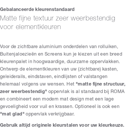
Gebalanceerde kleurenstandaard
Matte fijne textuur zeer weerbestendig
voor elementkleuren
Voor de zichtbare aluminium onderdelen van rolluiken,
Buitenjaloezieën en Screens kun je kiezen uit een breed
kleurenpalet in hoogwaardige, duurzame oppervlakken.
Ontwerp de elementkleuren van uw (zichtbare) kasten,
geleiderails,
eindstaven, eindlijsten of valstangen
helemaal volgens uw wensen. Het
"matte fijne structuur,
zeer weerbestendig"
oppervlak is al standaard bij ROMA
en combineert een modern mat design met een lage
gevoeligheid voor vuil en krassen. Optioneel is ook een
"mat glad"
oppervlak verkrijgbaar.
Gebruik altijd originele kleurstalen voor uw kleurkeuze.