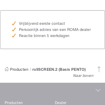
Vrijblijvend eerste contact
Persoonlijk advies van een ROMA dealer
Reactie binnen 5 werkdagen
Producten
rollSCREEN.2 (Basis PENTO)
Naar boven
Producten
Dealer