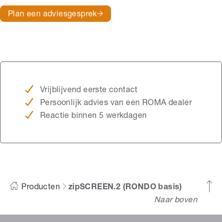
Plan een adviesgesprek
Vrijblijvend eerste contact
Persoonlijk advies van een ROMA dealer
Reactie binnen 5 werkdagen
Producten
zipSCREEN.2 (RONDO basis)
Naar boven