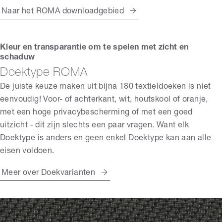
Naar het ROMA downloadgebied
Kleur en transparantie om te spelen met zicht en
schaduw
Doektype ROMA
De juiste keuze maken uit bijna 180 textieldoeken is niet
eenvoudig! Voor- of achterkant, wit, houtskool of oranje,
met een hoge privacybescherming of met een goed
uitzicht - dit zijn slechts een paar vragen. Want elk
Doektype is anders en geen enkel Doektype kan aan alle
eisen voldoen.
Meer over Doekvarianten