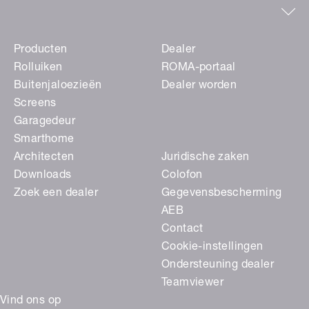
Producten
Dealer
Rolluiken
ROMA-portaal
Buitenjaloezieën
Dealer worden
Screens
Garagedeur
Smarthome
Architecten
Juridische zaken
Downloads
Colofon
Zoek een dealer
Gegevensbescherming
AEB
Contact
Cookie-instellingen
Ondersteuning dealer
Teamviewer
Vind ons op