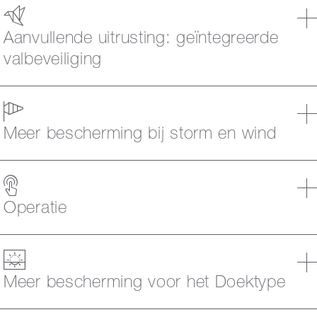
Aanvullende uitrusting: geïntegreerde
valbeveiliging
Meer bescherming bij storm en wind
Operatie
Meer bescherming voor het Doektype