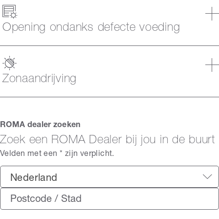
Opening ondanks defecte voeding
Zonaandrijving
ROMA dealer zoeken
Zoek een ROMA Dealer bij jou in de buurt
Velden met een * zijn verplicht.
Nederland