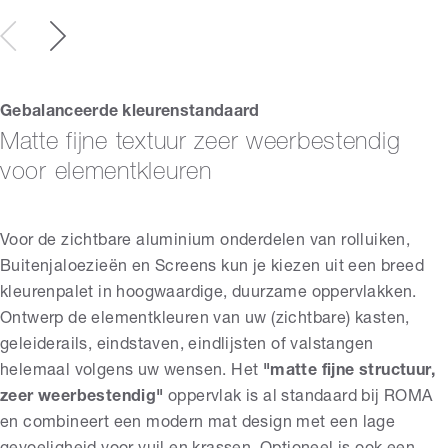
Gebalanceerde kleurenstandaard
Matte fijne textuur zeer weerbestendig
voor elementkleuren
Voor de zichtbare aluminium onderdelen van rolluiken,
Buitenjaloezieën en Screens kun je kiezen uit een breed
kleurenpalet in hoogwaardige, duurzame oppervlakken.
Ontwerp de elementkleuren van uw (zichtbare) kasten,
geleiderails,
eindstaven, eindlijsten of valstangen
helemaal volgens uw wensen. Het
"matte fijne structuur,
zeer weerbestendig"
oppervlak is al standaard bij ROMA
en combineert een modern mat design met een lage