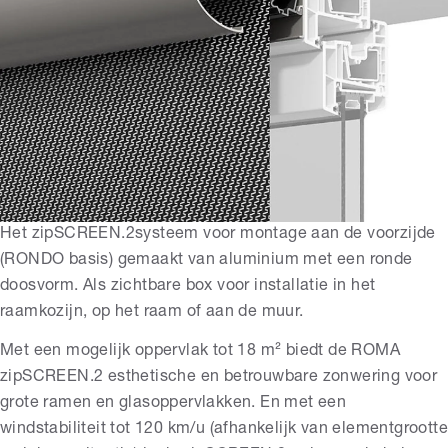
Het
zipSCREEN.2
systeem voor montage aan de voorzijde
(RONDO basis)
gemaakt van aluminium met een ronde
doosvorm. Als zichtbare box voor installatie in het
raamkozijn, op het raam of aan de muur.
Met een mogelijk oppervlak tot 18 m² biedt de ROMA
zipSCREEN.2 esthetische en betrouwbare zonwering voor
grote ramen en glasoppervlakken. En met een
windstabiliteit tot 120 km/u (afhankelijk van elementgrootte