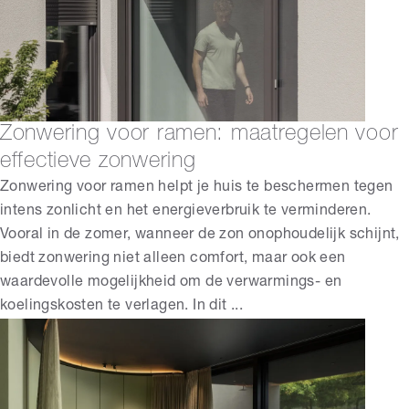
Zonwering voor ramen: maatregelen voor
effectieve zonwering
Zonwering voor ramen helpt je huis te beschermen tegen
intens zonlicht en het energieverbruik te verminderen.
Vooral in de zomer, wanneer de zon onophoudelijk schijnt,
biedt zonwering niet alleen comfort, maar ook een
waardevolle mogelijkheid om de verwarmings- en
koelingskosten te verlagen. In dit ...