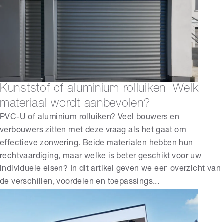
Kunststof of aluminium rolluiken: Welk
materiaal wordt aanbevolen?
PVC-U of aluminium rolluiken? Veel bouwers en
verbouwers zitten met deze vraag als het gaat om
effectieve zonwering. Beide materialen hebben hun
rechtvaardiging, maar welke is beter geschikt voor uw
individuele eisen? In dit artikel geven we een overzicht van
de verschillen, voordelen en toepassings...