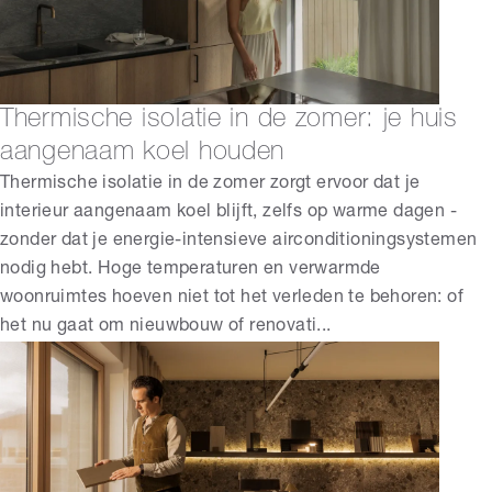
Thermische isolatie in de zomer: je huis
aangenaam koel houden
Thermische isolatie in de zomer zorgt ervoor dat je
interieur aangenaam koel blijft, zelfs op warme dagen -
zonder dat je energie-intensieve airconditioningsystemen
nodig hebt. Hoge temperaturen en verwarmde
woonruimtes hoeven niet tot het verleden te behoren: of
het nu gaat om nieuwbouw of renovati...