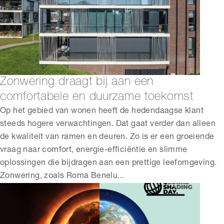
Zonwering draagt bij aan een
comfortabele en duurzame toekomst
Op het gebied van wonen heeft de hedendaagse klant
steeds hogere verwachtingen. Dat gaat verder dan alleen
de kwaliteit van ramen en deuren. Zo is er een groeiende
vraag naar comfort, energie-efficiëntie en slimme
oplossingen die bijdragen aan een prettige leefomgeving.
Zonwering, zoals Roma Benelu...