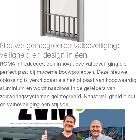
Nieuwe geïntegreerde valbeveiliging:
veiligheid en design in één
ROMA introduceert een innovatieve valbeveiliging die
perfect past bij moderne bouwprojecten. Deze nieuwe
oplossing is verkrijgbaar als hek of plaat van hoogwaardig
aluminium en wordt naadloos in de geleiders van
zonweringssystemen geïntegreerd. Naast veiligheid biedt
de valbeveiliging een stijlvoll...