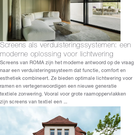
Screens als verduisteringssystemen: een
moderne oplossing voor lichtwering
Screens van ROMA zijn het moderne antwoord op de vraag
naar een verduisteringssysteem dat functie, comfort en
esthetiek combineert. Ze bieden optimale lichtwering voor
ramen en vertegenwoordigen een nieuwe generatie
textiele zonwering. Vooral voor grote raamoppervlakken
zijn screens van textiel een ...