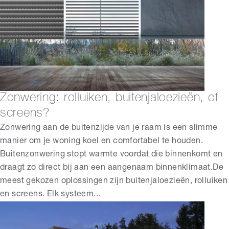
Zonwering: rolluiken, buitenjaloezieën, of
screens?
Zonwering aan de buitenzijde van je raam is een slimme
manier om je woning koel en comfortabel te houden.
Buitenzonwering stopt warmte voordat die binnenkomt en
draagt zo direct bij aan een aangenaam binnenklimaat.De
meest gekozen oplossingen zijn buitenjaloezieën, rolluiken
en screens. Elk systeem...