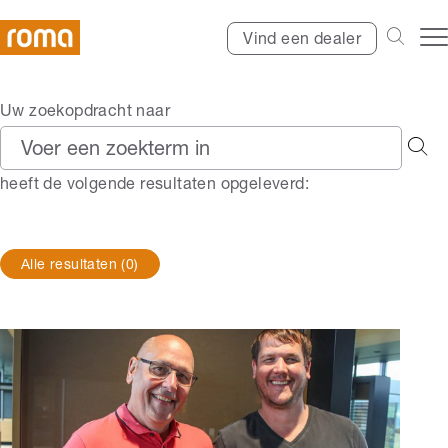
Vind een dealer
Uw zoekopdracht naar
heeft de volgende resultaten opgeleverd:
Alle resultaten
(0)