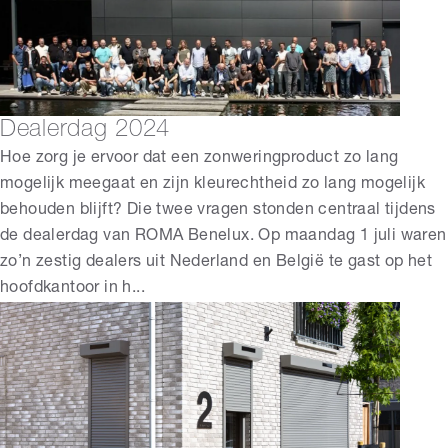
Dealerdag 2024
Hoe zorg je ervoor dat een zonweringproduct zo lang
mogelijk meegaat en zijn kleurechtheid zo lang mogelijk
behouden blijft? Die twee vragen stonden centraal tijdens
de dealerdag van ROMA Benelux. Op maandag 1 juli waren
zo’n zestig dealers uit Nederland en België te gast op het
hoofdkantoor in h...