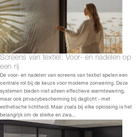
Screens van textiel: Voor- en nadelen op
een rij
De voor- en nadelen van screens van textiel spelen een
centrale rol bij de keuze voor moderne zonwering. Deze
systemen bieden niet alleen effectieve warmtewering,
maar ook privacybescherming bij daglicht - met
esthetische lichtheid. Maar zoals bij elke oplossing is het
belangrijk om de sterke en zwa...