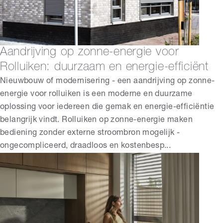
Aandrijving op zonne-energie voor
Rolluiken: duurzaam en energie-efficiënt
Nieuwbouw of modernisering - een aandrijving op zonne-
energie voor rolluiken is een moderne en duurzame
oplossing voor iedereen die gemak en energie-efficiëntie
belangrijk vindt. Rolluiken op zonne-energie maken
bediening zonder externe stroombron mogelijk -
ongecompliceerd, draadloos en kostenbesp...