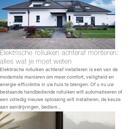
Elektrische rolluiken achteraf monteren:
alles wat je moet weten
Elektrische rolluiken achteraf installeren is een van de
modernste manieren om meer comfort, veiligheid en
energie-efficiëntie in uw huis te brengen. Of u nu uw
bestaande handbediende rolluiken wilt automatiseren of
een volledig nieuwe oplossing wilt installeren, de keuze
aan aandrijvingen, bedieni...