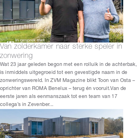
Van zolderkamer naar sterke speler in
zonwering
Wat 23 jaar geleden begon met een rolluik in de achterbak,
is inmiddels uitgegroeid tot een gevestigde naam in de
zonweringswereld. In ZVM Magazine blikt Toon van Osta –
oprichter van ROMA Benelux – terug én vooruit.Van de
eerste jaren als eenmanszaak tot een team van 17
collega’s in Zevenber...