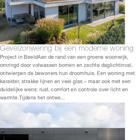
Gevelzonwering bij een moderne woning
Project in BeeldAan de rand van een groene woonwijk,
omringd door volwassen bomen en zachte daglichtinval,
ontwierpen de bewoners hun droomhuis. Een woning met
karakter, strakke lijnen en veel glas – maar ook met een
duidelijke wens: rust, comfort en controle over licht en
warmte.Tijdens het ontwe...