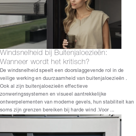
Windsnelheid bij Buitenjaloezieën:
Wanneer wordt het kritisch?
De windsnelheid speelt een doorslaggevende rol in de
veilige werking en duurzaamheid van buitenjaloezieën .
Ook al zijn buitenjaloezieën effectieve
zonweringssystemen en visueel aantrekkelijke
ontwerpelementen van moderne gevels, hun stabiliteit kan
soms zijn grenzen bereiken bij harde wind .Voor ...