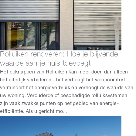
Rolluiken renoveren: Hoe je blijvende
waarde aan je huis toevoegt
Het opknappen van Rolluiken kan meer doen dan alleen
het uiterlijk verbeteren - het verhoogt het wooncomfort,
vermindert het energieverbruik en verhoogt de waarde van
uw woning. Verouderde of beschadigde rolluiksystemen
zijn vaak zwakke punten op het gebied van energie-
efficiëntie. Als u gericht mo...