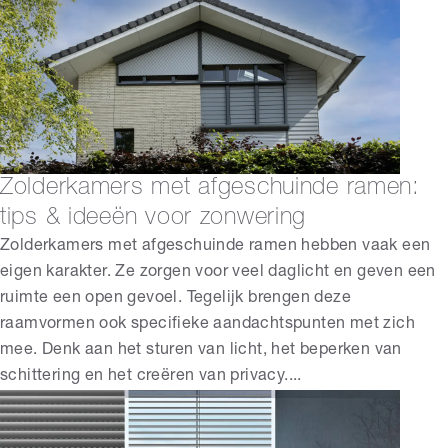
Zolderkamers met afgeschuinde ramen:
tips & ideeën voor zonwering
Zolderkamers met afgeschuinde ramen hebben vaak een
eigen karakter. Ze zorgen voor veel daglicht en geven een
ruimte een open gevoel. Tegelijk brengen deze
raamvormen ook specifieke aandachtspunten met zich
mee. Denk aan het sturen van licht, het beperken van
schittering en het creëren van privacy....