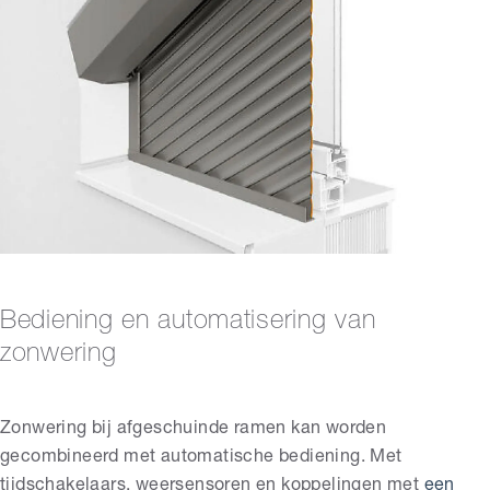
Bediening en automatisering van
zonwering
Zonwering bij afgeschuinde ramen kan worden
gecombineerd met automatische bediening. Met
tijdschakelaars, weersensoren en koppelingen met
een