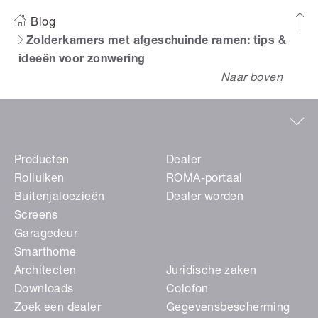
Blog
Zolderkamers met afgeschuinde ramen: tips &
ideeën voor zonwering
Naar boven
Producten
Dealer
Rolluiken
ROMA-portaal
Buitenjaloezieën
Dealer worden
Screens
Garagedeur
Smarthome
Architecten
Juridische zaken
Downloads
Colofon
Zoek een dealer
Gegevensbescherming