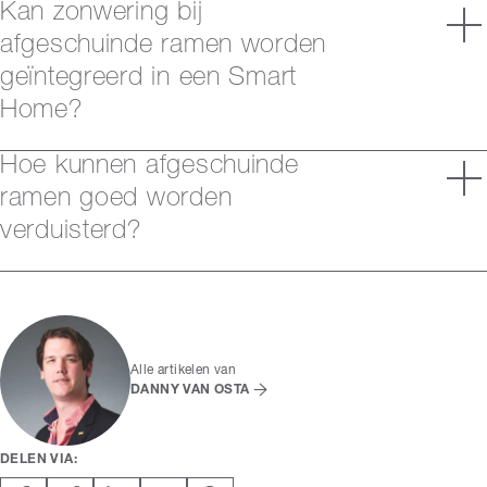
Kan zonwering bij
afgeschuinde ramen worden
geïntegreerd in een Smart
Home?
Hoe kunnen afgeschuinde
ramen goed worden
verduisterd?
Alle artikelen van
DANNY VAN OSTA
DELEN VIA: