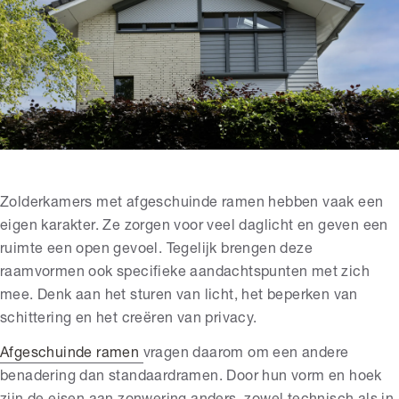
Zolderkamers met afgeschuinde ramen hebben vaak een
eigen karakter. Ze zorgen voor veel daglicht en geven een
ruimte een open gevoel. Tegelijk brengen deze
raamvormen ook specifieke aandachtspunten met zich
mee. Denk aan het sturen van licht, het beperken van
schittering en het creëren van privacy.
Afgeschuinde ramen
vragen daarom om een andere
benadering dan standaardramen. Door hun vorm en hoek