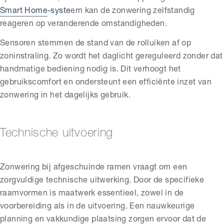
Smart Home
-syste
em kan de zonwering zelfstandig
reageren op veranderende omstandigheden.
Sensoren stemmen de stand van de rolluiken af op
zoninstraling. Zo wordt het daglicht gereguleerd zonder dat
handmatige bediening nodig is. Dit verhoogt het
gebruikscomfort en ondersteunt een efficiënte inzet van
zonwering in het dagelijks gebruik.
Technische uitvoering
Zonwering bij afgeschuinde ramen vraagt om een
zorgvuldige technische uitwerking. Door de specifieke
raamvormen is maatwerk essentieel, zowel in de
voorbereiding als in de uitvoering. Een nauwkeurige
planning en vakkundige plaatsing zorgen ervoor dat de