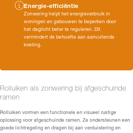
Energie-efficiëntie
Zonwering helpt het energieverbruik in
woningen en gebouwen te beperken door
het daglicht beter te reguleren. Dit
vermindert de behoefte aan aanvullende
koeling.
Rolluiken als zonwering bij afgeschuinde
ramen
Rolluiken vormen een functionele en visueel rustige
oplossing voor afgeschuinde ramen. Ze ondersteunen een
goede lichtregeling en dragen bij aan verduistering en