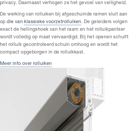
privacy. Daarnaast verhogen ze het gevoel van veiligheid.
De werking van rolluiken bij afgeschuinde ramen sluit aan
op
die van
klassieke voorzetrolluiken
.
De geleiders volgen
exact de hellingshoek van het raam en het rolluikpantser
wordt volledig op maat vervaardigd. Bij het openen schuift
het rolluik gecontroleerd schuin omhoog en wordt het
compact opgeborgen in de rolluikkast.
Meer info over rolluiken