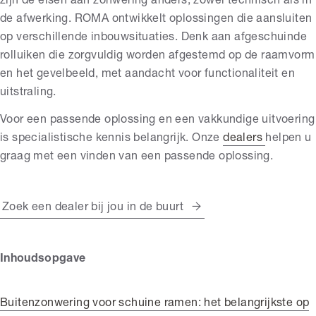
zijn de eisen aan zonwering anders, zowel technisch als in
de afwerking. ROMA ontwikkelt oplossingen die aansluiten
op verschillende inbouwsituaties. Denk aan afgeschuinde
rolluiken die zorgvuldig worden afgestemd op de raamvorm
en het gevelbeeld, met aandacht voor functionaliteit en
uitstraling.
Voor een passende oplossing en een vakkundige uitvoering
is specialistische kennis belangrijk. Onze
dealers
helpen u
graag met een vinden van een passende oplossing.
Zoek een dealer bij jou in de buurt
Inhoudsopgave
Buitenzonwering voor schuine ramen: het belangrijkste op