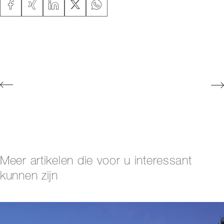
Meer artikelen die voor u interessant
kunnen zijn