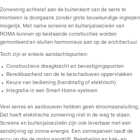
Zonwering achteraf aan de buitenkant van de serre te
monteren is doorgaans zonder grote bouwkundige ingrepen
mogelijk. Met name screens en buitenjaloezieën van
ROMA kunnen op bestaande constructies worden
gemonteerd en sluiten harmonieus aan op de architectuur.
Toch zijn er enkele aandachtspunten:
Constructieve draagkracht en bevestigingspunten
Bereikbaarheid van de te beschaduwen oppervlakken
Keuze van bediening (handmatig of elektrisch)
Integratie in een Smart Home-systeem
Veel serres en aanbouwen hebben geen stroomaansluiting.
Dat hoeft elektrische zonwering niet in de weg te staan.
Screens en buitenjaloezieën zijn ook leverbaar met een
aandrijving op zonne-energie. Een zonnepaneel laadt de