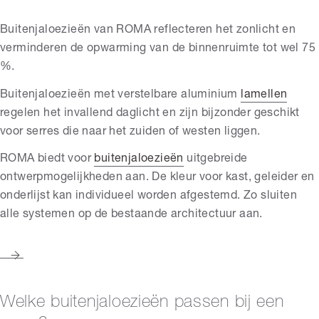
Buitenjaloezieën van ROMA reflecteren het zonlicht en
verminderen de opwarming van de binnenruimte tot wel 75
%.
Buitenjaloezieën met verstelbare aluminium
lamellen
regelen het invallend daglicht en zijn bijzonder geschikt
voor serres die naar het zuiden of westen liggen.
ROMA biedt voor
buitenjaloezieën
uitgebreide
ontwerpmogelijkheden aan. De kleur voor kast, geleider en
onderlijst kan individueel worden afgestemd. Zo sluiten
alle systemen op de bestaande architectuur aan.
Welke buitenjaloezieën passen bij een