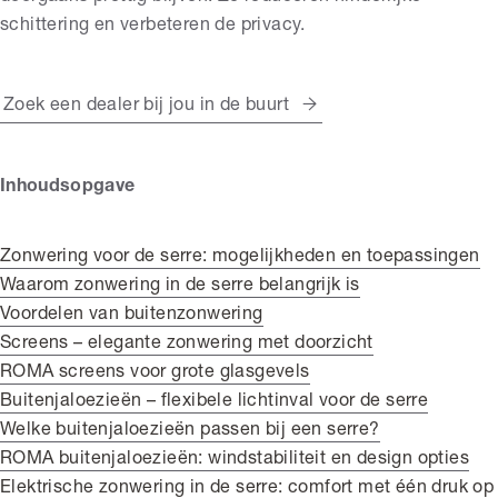
schittering en verbeteren de privacy.
Zoek een dealer bij jou in de buurt
Inhoudsopgave
Zonwering voor de serre: mogelijkheden en toepassingen
Waarom zonwering in de serre belangrijk is
Voordelen van buitenzonwering
Screens – elegante zonwering met doorzicht
ROMA screens voor grote glasgevels
Buitenjaloezieën – flexibele lichtinval voor de serre
Welke buitenjaloezieën passen bij een serre?
ROMA buitenjaloezieën: windstabiliteit en design opties
Elektrische zonwering in de serre: comfort met één druk op