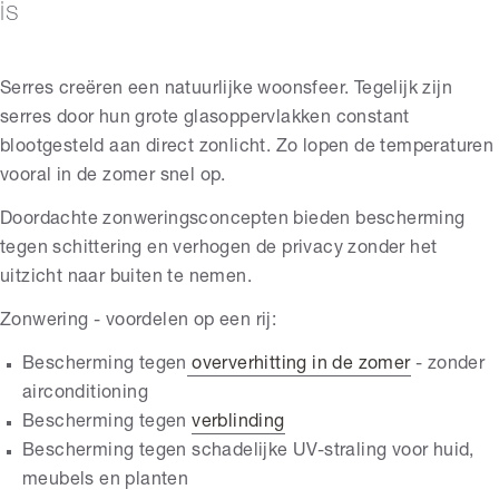
is
Serres creëren een natuurlijke woonsfeer. Tegelijk zijn
serres door hun grote glasoppervlakken constant
blootgesteld aan direct zonlicht. Zo lopen de temperaturen
vooral in de zomer snel op.
Doordachte zonweringsconcepten bieden bescherming
tegen schittering en verhogen de privacy zonder het
uitzicht naar buiten te nemen.
Zonwering - voordelen op een rij:
Bescherming tegen
oververhitting in de zomer
- zonder
airconditioning
Bescherming tegen
verblinding
Bescherming tegen schadelijke UV-straling voor huid,
meubels en planten