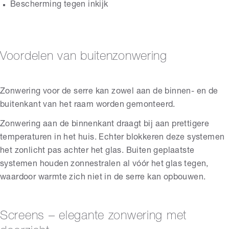
Bescherming tegen inkijk
Voordelen van buitenzonwering
Zonwering voor de serre kan zowel aan de binnen- en de
buitenkant van het raam worden gemonteerd.
Zonwering aan de binnenkant draagt bij aan prettigere
temperaturen in het huis. Echter blokkeren deze systemen
het zonlicht pas achter het glas. Buiten geplaatste
systemen houden zonnestralen al vóór het glas tegen,
waardoor warmte zich niet in de serre kan opbouwen.
Screens – elegante zonwering met