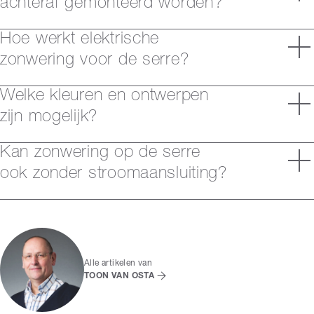
achteraf gemonteerd worden?
Hoe werkt elektrische
zonwering voor de serre?
Welke kleuren en ontwerpen
zijn mogelijk?
Kan zonwering op de serre
ook zonder stroomaansluiting?
Alle artikelen van
TOON VAN OSTA