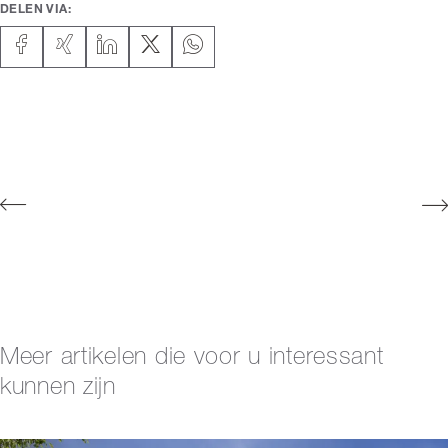
DELEN VIA:
Meer artikelen die voor u interessant
kunnen zijn