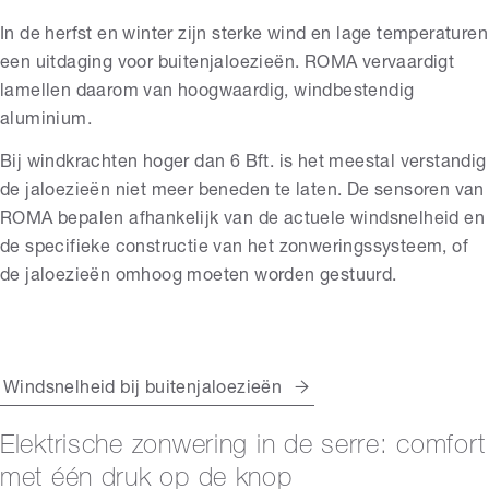
In de herfst en winter zijn sterke wind en lage temperaturen
een uitdaging voor buitenjaloezieën. ROMA vervaardigt
lamellen daarom van hoogwaardig, windbestendig
aluminium.
Bij windkrachten hoger dan 6 Bft. is het meestal verstandig
de jaloezieën niet meer beneden te laten. De sensoren van
ROMA bepalen afhankelijk van de actuele windsnelheid en
de specifieke constructie van het zonweringssysteem, of
de jaloezieën omhoog moeten worden gestuurd.
Windsnelheid bij buitenjaloezieën
Elektrische zonwering in de serre: comfort
met één druk op de knop