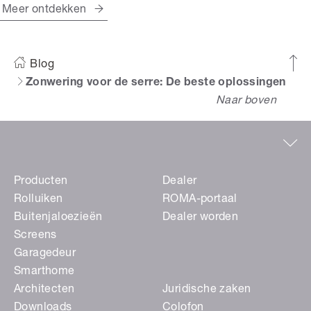
Meer ontdekken
Blog
Zonwering voor de serre: De beste oplossingen
Naar boven
Producten
Dealer
Rolluiken
ROMA-portaal
Buitenjaloezieën
Dealer worden
Screens
Garagedeur
Smarthome
Architecten
Juridische zaken
Downloads
Colofon