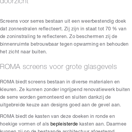
doorzicht
Screens voor serres bestaan uit een weerbestendig doek
dat zonnestralen reflecteert. Zij zijn in staat tot 70 % van
de zoninstraling te reflecteren. Zo beschermen zij de
binnenruimte betrouwbaar tegen opwarming en behouden
het zicht naar buiten.
ROMA screens voor grote glasgevels
ROMA biedt screens bestaan in diverse materialen en
kleuren. Ze kunnen zonder ingrijpend renovatiewerk buiten
de serre worden gemonteerd en sluiten dankzij de
uitgebreide keuze aan designs goed aan de gevel aan.
ROMA biedt de kasten van deze doeken in ronde en
hoekige vormen of als
bepleisterde
kasten aan. Daarmee