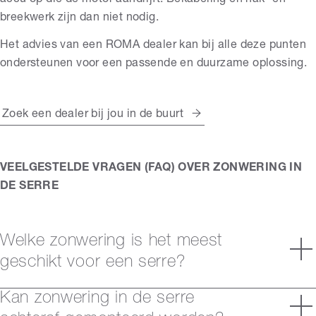
accu op die de motor aandrijft. Bekabeling en hak- en
breekwerk zijn dan niet nodig.
Het advies van een ROMA dealer kan bij alle deze punten
ondersteunen voor een passende en duurzame oplossing.
Zoek een dealer bij jou in de buurt
VEELGESTELDE VRAGEN (FAQ) OVER ZONWERING IN
DE SERRE
Welke zonwering is het meest
geschikt voor een serre?
Kan zonwering in de serre