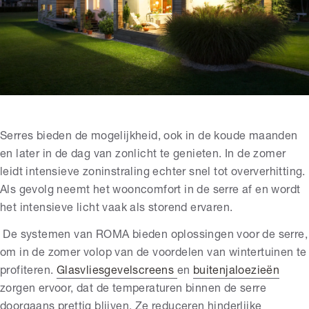
Serres bieden de mogelijkheid, ook in de koude maanden
en later in de dag van zonlicht te genieten. In de zomer
leidt intensieve zoninstraling echter snel tot oververhitting.
Als gevolg neemt het wooncomfort in de serre af en wordt
het intensieve licht vaak als storend ervaren.
De systemen van ROMA bieden oplossingen voor de serre,
om in de zomer volop van de voordelen van wintertuinen te
profiteren.
Glasvliesgevelscreens
en
buitenjaloezieën
zorgen ervoor, dat de temperaturen binnen de serre
doorgaans prettig blijven. Ze reduceren hinderlijke