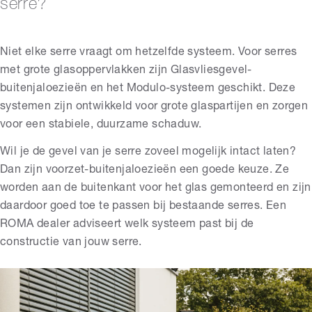
serre?
Niet elke serre vraagt om hetzelfde systeem. Voor serres
met grote glasoppervlakken zijn Glasvliesgevel-
buitenjaloezieën en het Modulo-systeem geschikt. Deze
systemen zijn ontwikkeld voor grote glaspartijen en zorgen
voor een stabiele, duurzame schaduw.
Wil je de gevel van je serre zoveel mogelijk intact laten?
Dan zijn voorzet-buitenjaloezieën een goede keuze. Ze
worden aan de buitenkant voor het glas gemonteerd en zijn
daardoor goed toe te passen bij bestaande serres. Een
ROMA dealer adviseert welk systeem past bij de
constructie van jouw serre.