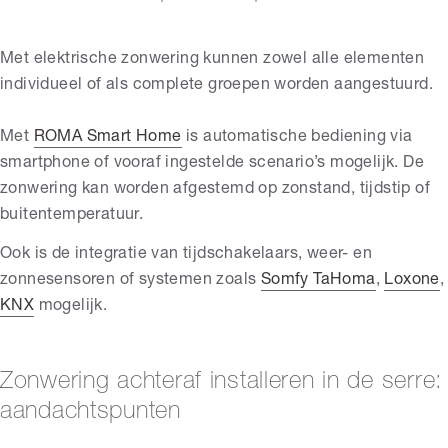
Met elektrische zonwering kunnen zowel alle elementen
individueel of als complete groepen worden aangestuurd.
Met
ROMA Smart Home
is automatische bediening via
smartphone of vooraf ingestelde scenario’s mogelijk. De
zonwering kan worden afgestemd op zonstand, tijdstip of
buitentemperatuur.
Ook is de integratie van tijdschakelaars, weer- en
zonnesensoren of systemen zoals
Somfy TaHoma
,
Loxone
,
KNX
mogelijk.
Zonwering achteraf installeren in de serre:
aandachtspunten