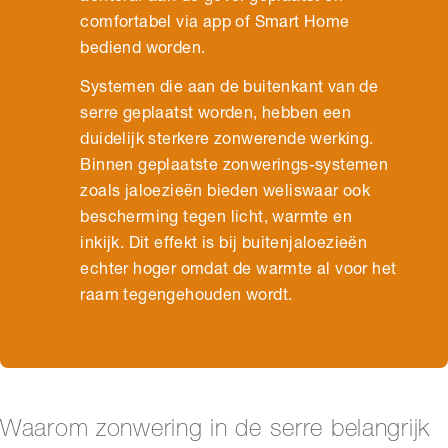
comfortabel via app of Smart Home
bediend worden.
Systemen die aan de buitenkant van de
serre geplaatst worden, hebben een
duidelijk sterkere zonwerende werking.
Binnen geplaatste zonwerings-systemen
zoals jaloezieën bieden weliswaar ook
bescherming tegen licht, warmte en
inkijk. Dit effekt is bij buitenjaloezieën
echter hoger omdat de warmte al voor het
raam tegengehouden wordt.
Waarom zonwering in de serre belangrijk