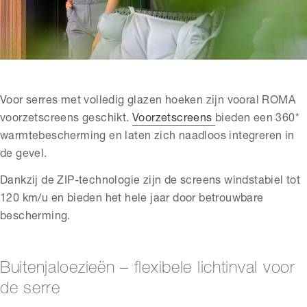
Voor serres met volledig glazen hoeken zijn vooral ROMA
voorzetscreens geschikt.
Voorzetscreens
bieden een 360*
warmtebescherming en laten zich naadloos integreren in
de gevel.
Dankzij de ZIP-technologie zijn de screens windstabiel tot
120 km/u en bieden het hele jaar door betrouwbare
bescherming.
Buitenjaloezieën – flexibele lichtinval voor
de serre