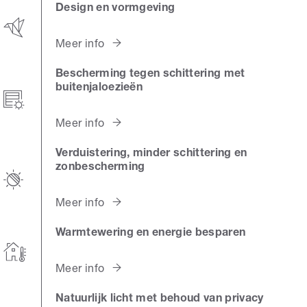
Design en vormgeving
Meer info
Bescherming tegen schittering met
buitenjaloezieën
Meer info
Verduistering, minder schittering en
zonbescherming
Meer info
Warmtewering en energie besparen
Meer info
Natuurlijk licht met behoud van privacy