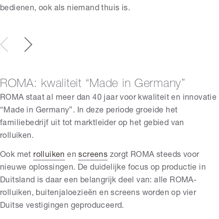
bedienen, ook als niemand thuis is.
ROMA: kwaliteit “Made in Germany”
ROMA staat al meer dan 40 jaar voor kwaliteit en innovatie
“Made in Germany”. In deze periode groeide het
familiebedrijf uit tot marktleider op het gebied van
rolluiken.
Ook met
rolluiken
en
screens
zorgt ROMA steeds voor
nieuwe oplossingen. De duidelijke focus op productie in
Duitsland is daar een belangrijk deel van: alle ROMA-
rolluiken, buitenjaloezieën en screens worden op vier
Duitse vestigingen geproduceerd.