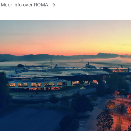
Meer info over ROMA