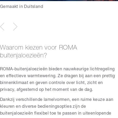
Gemaakt in Duitsland
Waarom kiezen voor ROMA
buitenjaloezieën?
ROMA-buitenjaloezieën bieden nauwkeurige lichtregeling
en effectieve warmtewering. Ze dragen bij aan een prettig
binnenklimaat en geven controle over licht, zicht en
privacy, afgestemd op het moment van de dag.
Dankzij verschillende lamelvormen, een ruime keuze aan
kleuren en diverse bedieningsopties zijn de
buitenjaloezieën flexibel toe te passen in uiteenlopende