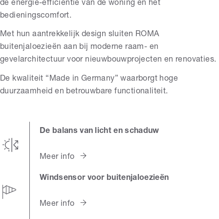
de energie-efficiëntie van de woning en het
bedieningscomfort.
Met hun aantrekkelijk design sluiten ROMA
buitenjaloezieën aan bij moderne raam- en
gevelarchitectuur voor nieuwbouwprojecten en renovaties.
De kwaliteit “Made in Germany” waarborgt hoge
duurzaamheid en betrouwbare functionaliteit.
De balans van licht en schaduw
Meer info
Windsensor voor buitenjaloezieën
Meer info