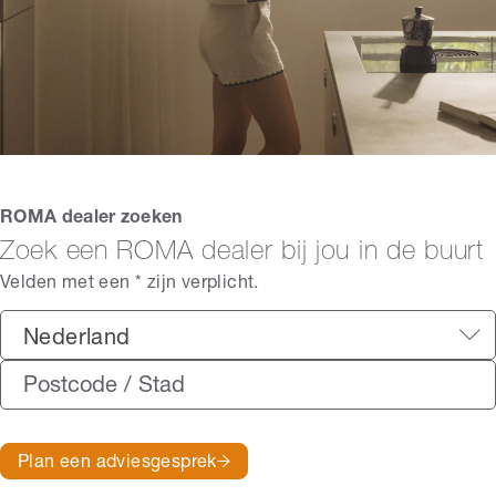
ROMA dealer zoeken
Zoek een ROMA dealer bij jou in de buurt
Velden met een * zijn verplicht.
Nederland
Plan een adviesgesprek