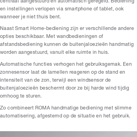
centraal aangestuurd en automatisch geregeld. Bediening
en instellingen verlopen via smartphone of tablet, ook
wanneer je niet thuis bent.
Naast Smart Home-bediening zijn er verschillende andere
opties beschikbaar. Met wandbedieningen of
afstandsbediening kunnen de buitenjaloezieën handmatig
worden aangestuurd, vanuit elke ruimte in huis.
Automatische functies verhogen het gebruiksgemak. Een
zonnesensor laat de lamellen reageren op de stand en
intensiteit van de zon, terwijl een windsensor de
buitenjaloezieën beschermt door ze bij harde wind tijdig
omhoog te sturen.
Zo combineert ROMA handmatige bediening met slimme
automatisering, afgestemd op de situatie en het gebruik.