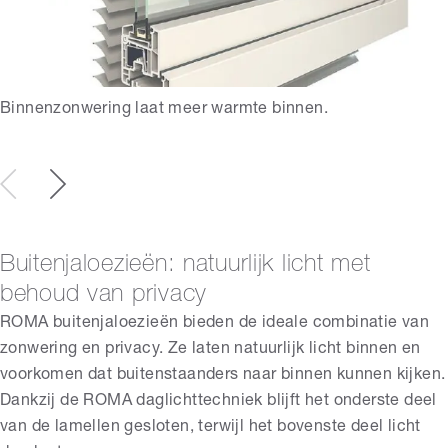
Binnenzonwering laat meer warmte binnen.
Buitenjaloezieën: natuurlijk licht met
behoud van privacy
ROMA buitenjaloezieën bieden de ideale combinatie van
zonwering en privacy. Ze laten natuurlijk licht binnen en
voorkomen dat buitenstaanders naar binnen kunnen kijken.
Dankzij de ROMA daglichttechniek blijft het onderste deel
van de lamellen gesloten, terwijl het bovenste deel licht