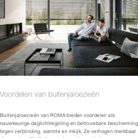
Voordelen van buitenjaloezieën
Buitenjaloezieën van ROMA bieden voordelen als
nauwkeurige daglichtregeling en betrouwbare bescherming
tegen verblinding, warmte en inkijk. Ze verhogen merkbaar