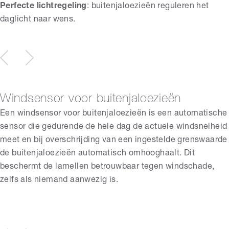
Perfecte lichtregeling
: buitenjaloezieën reguleren het
daglicht naar wens.
Windsensor voor buitenjaloezieën
Een windsensor voor buitenjaloezieën is een automatische
sensor die gedurende de hele dag de actuele windsnelheid
meet en bij overschrijding van een ingestelde grenswaarde
de buitenjaloezieën automatisch omhooghaalt. Dit
beschermt de lamellen betrouwbaar tegen windschade,
zelfs als niemand aanwezig is.