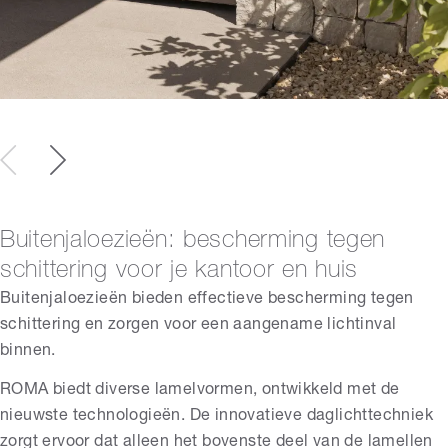
Buitenjaloezieën: bescherming tegen
schittering voor je kantoor en huis
Buitenjaloezieën bieden effectieve bescherming tegen
schittering en zorgen voor een aangename lichtinval
binnen.
ROMA biedt diverse lamelvormen, ontwikkeld met de
nieuwste technologieën. De innovatieve daglichttechniek
zorgt ervoor dat alleen het bovenste deel van de lamellen