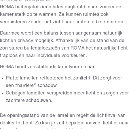
ROMA buitenjaloezieën laten daglicht binnen zonder de
kamer sterk op te warmen. Ze kunnen ruimtes ook
verduisteren zonder het zicht naar buiten te belemmeren.
Daarmee wordt een balans tussen aangenaam natuurlijk
licht en privacy mogelijk. Afhankelijk van de stand van de
zon sturen buitenjaloezieën van ROMA het natuurlijke licht
traploos en naar individuele voorkeuren.
ROMA biedt verschillende lamelvormen aan:
Platte lamellen reflecteren het zonlicht. Dit zorgt voor
een “hardere” schaduw,
Gebogen lamellen verspreiden meer licht en zorgen voor
zachtere schaduwen.
De openingsstand van de lamellen regelt de lichtinval van
donker tot licht. Zo kun je zelf bepalen hoeveel licht er naar