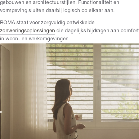
gebouwen en architectuurstijlen. Functionaliteit en
vormgeving sluiten daarbij logisch op elkaar aan.
ROMA staat voor zorgvuldig ontwikkelde
zonweringsoplossingen
die dagelijks bijdragen aan comfort
in woon- en werkomgevingen.