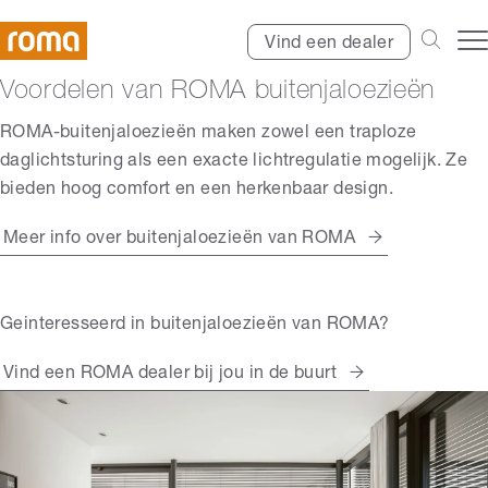
Vind een dealer
Voordelen van ROMA buitenjaloezieën
ROMA-buitenjaloezieën maken zowel een traploze
daglichtsturing als een exacte lichtregulatie mogelijk. Ze
bieden hoog comfort en een herkenbaar design.
Meer info over buitenjaloezieën van ROMA
Geinteresseerd in buitenjaloezieën van ROMA?
Vind een ROMA dealer bij jou in de buurt