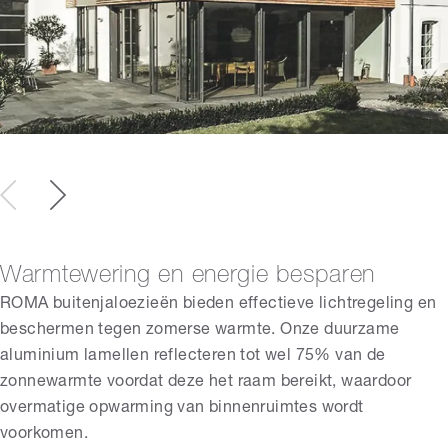
Warmtewering en energie besparen
ROMA buitenjaloezieën bieden effectieve lichtregeling en
beschermen tegen zomerse warmte. Onze duurzame
aluminium lamellen reflecteren tot wel 75% van de
zonnewarmte voordat deze het raam bereikt, waardoor
overmatige opwarming van binnenruimtes wordt
voorkomen.