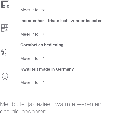
Meer info
Insectenhor - frisse lucht zonder insecten
Meer info
Comfort en bediening
Meer info
Kwaliteit made in Germany
Meer info
Met buitenjaloezieën warmte weren en
energie besparen