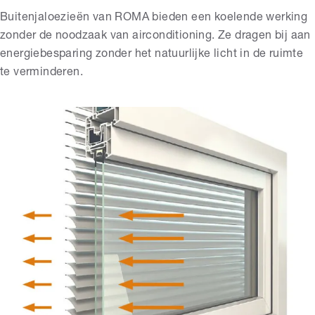
Buitenjaloezieën van ROMA bieden een koelende werking
zonder de noodzaak van airconditioning. Ze dragen bij aan
energiebesparing zonder het natuurlijke licht in de ruimte
te verminderen.