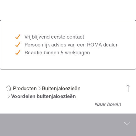
Vrijblijvend eerste contact
Persoonlijk advies van een ROMA dealer
Reactie binnen 5 werkdagen
Producten
Buitenjaloezieën
Voordelen buitenjaloezieën
Naar boven