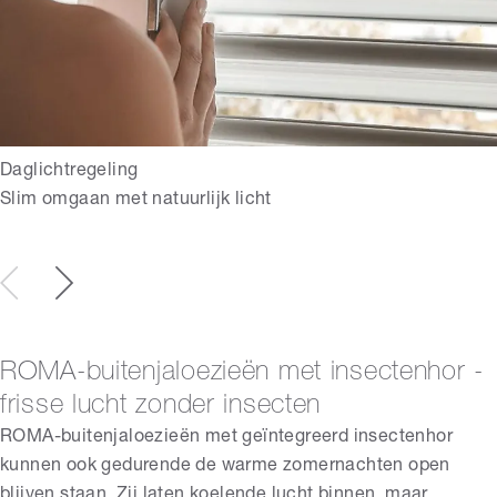
Daglichtregeling
Slim omgaan met natuurlijk licht
ROMA-buitenjaloezieën met insectenhor -
frisse lucht zonder insecten
ROMA-buitenjaloezieën met geïntegreerd insectenhor
kunnen ook gedurende de warme zomernachten open
blijven staan. Zij laten koelende lucht binnen, maar