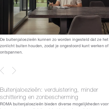
De buitenjaloezieën kunnen zo worden ingesteld dat ze het
zonlicht buiten houden, zodat je ongestoord kunt werken of
ontspannen.
Buitenjaloezieën: verduistering, minder
schittering en zonbescherming
ROMA buitenjaloezieën bieden diverse mogelijkheden voor