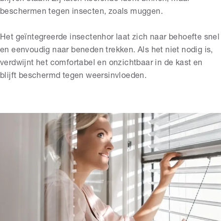
beschermen tegen insecten, zoals muggen.
Het geïntegreerde insectenhor laat zich naar behoefte snel
en eenvoudig naar beneden trekken. Als het niet nodig is,
verdwijnt het comfortabel en onzichtbaar in de kast en
blijft beschermd tegen weersinvloeden.