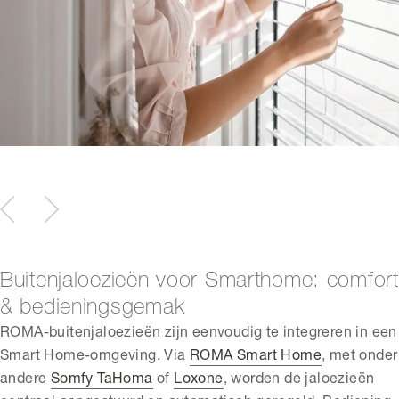
Buitenjaloezieën voor Smarthome: comfort
& bedieningsgemak
ROMA-buitenjaloezieën zijn eenvoudig te integreren in een
Smart Home-omgeving. Via
ROMA Smart Home
, met onder
andere
Somfy TaHoma
of
Loxone
, worden de jaloezieën