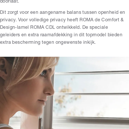
doorlaat.
Dit zorgt voor een aangename balans tussen openheid en
privacy. Voor volledige privacy heeft ROMA de Comfort &
Design-lamel ROMA CDL ontwikkeld. De speciale
geleiders en extra raamafdekking in dit topmodel bieden
extra bescherming tegen ongewenste inkijk.