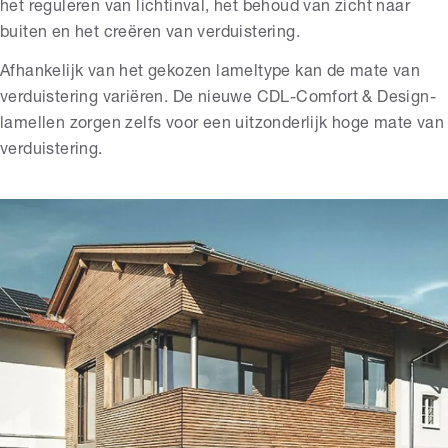
het reguleren van lichtinval, het behoud van zicht naar
buiten en het creëren van verduistering.
Afhankelijk van het gekozen lameltype kan de mate van
verduistering variëren. De nieuwe CDL-Comfort & Design-
lamellen zorgen zelfs voor een uitzonderlijk hoge mate van
verduistering.