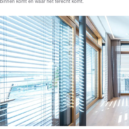
binnen komt en waar het terecht komt.