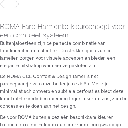
ROMA Farb-Harmonie: kleurconcept voor
een compleet systeem
Buitenjaloezieën zijn de perfecte combinatie van
functionaliteit en esthetiek. De strakke lijnen van de
lamellen zorgen voor visuele accenten en bieden een
elegante uitstraling wanneer ze gesloten zijn.
De ROMA CDL Comfort & Design-lamel is het
paradepaardje van onze buitenjaloezieën. Met zijn
minimalistisch ontwerp en subtiele perforaties biedt deze
lamel uitstekende bescherming tegen inkijk en zon, zonder
concessies te doen aan het design.
De voor ROMA buitenjaloezieën beschikbare kleuren
bieden een ruime selectie aan duurzame, hoogwaardige