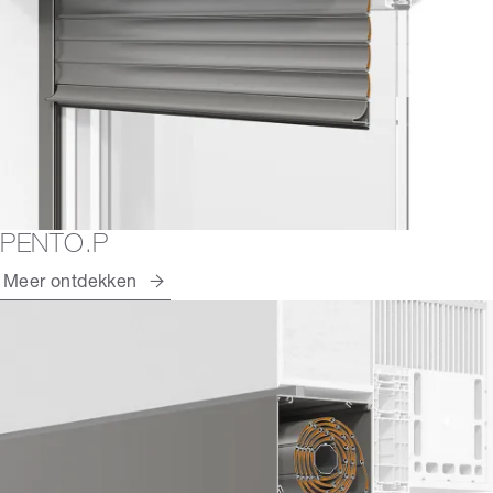
PENTO.P
Meer ontdekken