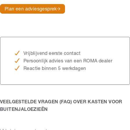
Plan een adviesgesprek
Vrijblijvend eerste contact
Persoonlijk advies van een ROMA dealer
Reactie binnen 5 werkdagen
VEELGESTELDE VRAGEN (FAQ) OVER KASTEN VOOR
BUITENJALOEZIEËN