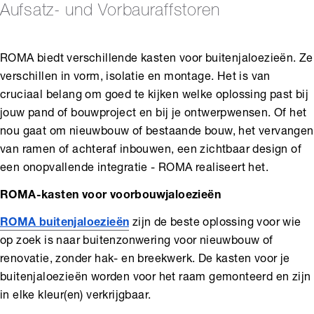
Aufsatz- und Vorbauraffstoren
ROMA biedt verschillende kasten voor buitenjaloezieën. Ze
verschillen in vorm, isolatie en montage. Het is van
cruciaal belang om goed te kijken welke oplossing past bij
jouw pand of bouwproject en bij je ontwerpwensen. Of het
nou gaat om nieuwbouw of bestaande bouw, het vervangen
van ramen of achteraf inbouwen, een zichtbaar design of
een onopvallende integratie - ROMA realiseert het.
ROMA-kasten voor voorbouwjaloezieën
ROMA buitenjaloezieën
zijn de beste oplossing voor wie
op zoek is naar buitenzonwering voor nieuwbouw of
renovatie, zonder hak- en breekwerk. De kasten voor je
buitenjaloezieën worden voor het raam gemonteerd en zijn
in elke kleur(en) verkrijgbaar.