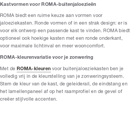
Kastvormen voor ROMA-buitenjaloezieën
ROMA biedt een ruime keuze aan vormen voor
jaloeziekasten. Ronde vormen of in een strak design: er is
voor elk ontwerp een passende kast te vinden. ROMA biedt
optioneel ook hoekige kasten met een ronde onderkant,
voor maximale lichtinval en meer wooncomfort.
ROMA-kleurenvariatie voor je zonwering
Met de
ROMA-kleuren
voor buitenjaloeziekasten ben je
volledig vrij in de kleurstelling van je zonweringsysteem.
Stem de kleur van de kast, de geleiderail, de eindstang en
het lamellenpaneel af op het raamprofiel en de gevel of
creëer stijlvolle accenten.