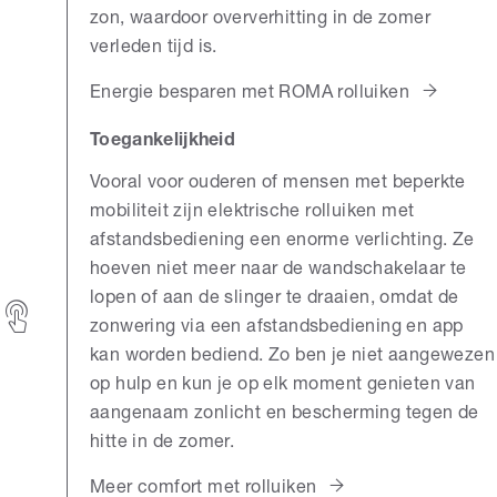
zon, waardoor oververhitting in de zomer
verleden tijd is.
Energie besparen met ROMA rolluiken
Toegankelijkheid
Vooral voor ouderen of mensen met beperkte
mobiliteit zijn elektrische rolluiken met
afstandsbediening een enorme verlichting. Ze
hoeven niet meer naar de wandschakelaar te
lopen of aan de slinger te draaien, omdat de
zonwering via een afstandsbediening en app
kan worden bediend. Zo ben je niet aangewezen
op hulp en kun je op elk moment genieten van
aangenaam zonlicht en bescherming tegen de
hitte in de zomer.
Meer comfort met rolluiken