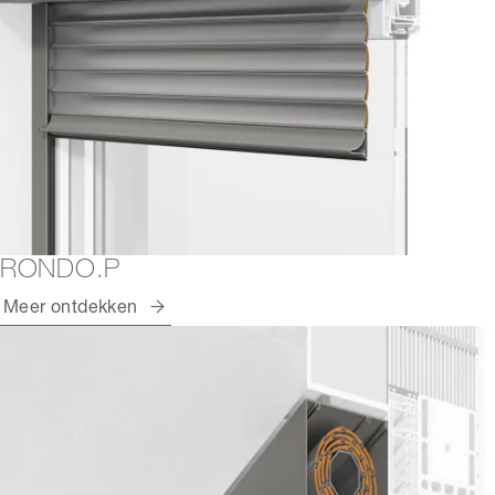
RONDO.P
Meer ontdekken