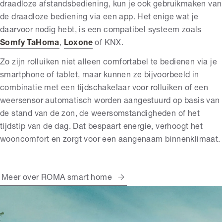
draadloze afstandsbediening, kun je ook gebruikmaken van
de draadloze bediening via een app. Het enige wat je
daarvoor nodig hebt, is een compatibel systeem zoals
Somfy TaHoma
,
Loxone
of KNX.
Zo zijn rolluiken niet alleen comfortabel te bedienen via je
smartphone of tablet, maar kunnen ze bijvoorbeeld in
combinatie met een tijdschakelaar voor rolluiken of een
weersensor automatisch worden aangestuurd op basis van
de stand van de zon, de weersomstandigheden of het
tijdstip van de dag. Dat bespaart energie, verhoogt het
wooncomfort en zorgt voor een aangenaam binnenklimaat.
Meer over ROMA smart home