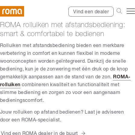
Vind een dealer
ROMA rolluiken met afstandsbediening:
smart & comfortabel te bedienen
Rolluiken met afstandsbediening bieden een merkbare
verbetering in comfort en kunnen flexibel in moderne
woonconcepten worden geïntegreerd. Dankzij de snelle
bediening, kun je de zonwering met één druk op de knop
gemakkelijk aanpassen aan de stand van de zon.
ROMA-
rolluiken
combineren kwaliteit en functionaliteit met
slimme bediening en zorgen zo voor een aangenaam
bedieningscomfort.
Jouw rolluiken op afstand bedienen? Laat je adviseren
door een ROMA-specialist.
Vind een ROMA dealer in de buurt