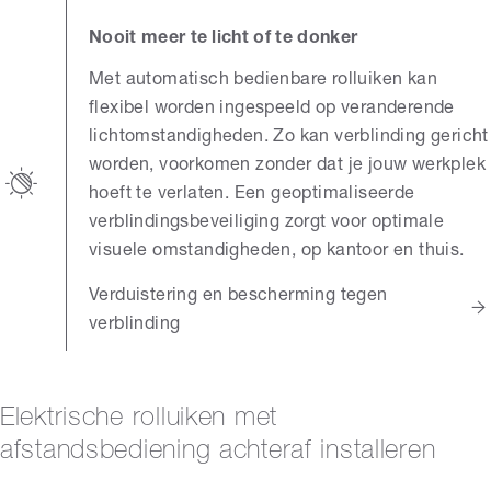
Nooit meer te licht of te donker
Met automatisch bedienbare rolluiken kan
flexibel worden ingespeeld op veranderende
lichtomstandigheden. Zo kan verblinding gericht
worden, voorkomen zonder dat je jouw werkplek
hoeft te verlaten. Een geoptimaliseerde
verblindingsbeveiliging zorgt voor optimale
visuele omstandigheden, op kantoor en thuis.
Verduistering en bescherming tegen
verblinding
Elektrische rolluiken met
afstandsbediening achteraf installeren