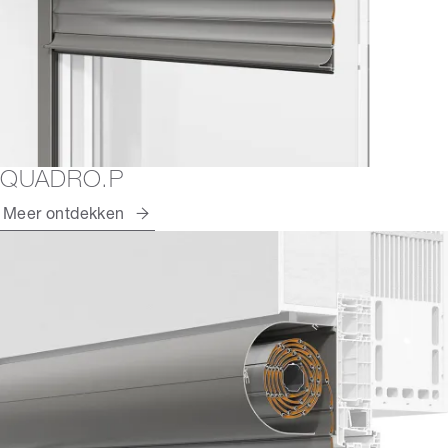
QUADRO.P
Meer ontdekken