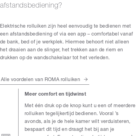
afstandsbediening?
Elektrische rolluiken zijn heel eenvoudig te bedienen met
een afstandsbediening of via een app – comfortabel vanaf
de bank, bed of je werkplek. Hiermee behoort niet alleen
het draaien aan de slinger, het trekken aan de riem en
drukken op de wandschakelaar tot het verleden.
Alle voordelen van ROMA rolluiken
Meer comfort en tijdwinst
Met één druk op de knop kunt u een of meerdere
rolluiken tegelijkertijd bedienen. Vooral ’s
avonds, als je de hele kamer wilt verduisteren,
bespaart dit tijd en draagt het bij aan je