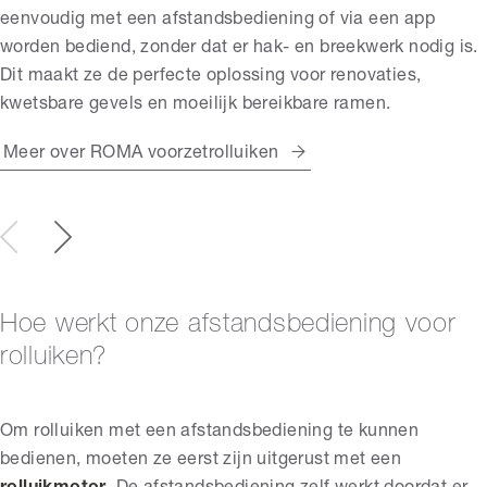
eenvoudig met een afstandsbediening of via een app
worden bediend, zonder dat er hak- en breekwerk nodig is.
Dit maakt ze de perfecte oplossing voor renovaties,
kwetsbare gevels en moeilijk bereikbare ramen.
Meer over ROMA voorzetrolluiken
Hoe werkt onze afstandsbediening voor
rolluiken?
Om rolluiken met een afstandsbediening te kunnen
bedienen, moeten ze eerst zijn uitgerust met een