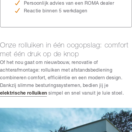
Persoonlijk advies van een ROMA dealer
Reactie binnen 5 werkdagen
Onze rolluiken in één oogopslag: comfort
met één druk op de knop
Of het nou gaat om nieuwbouw, renovatie of
achterafmontage: rolluiken met afstandsbediening
combineren comfort, efficiëntie en een modern design.
Dankzij slimme besturingssystemen, bedien jij je
elektrische rolluiken
simpel en snel vanuit je luie stoel.