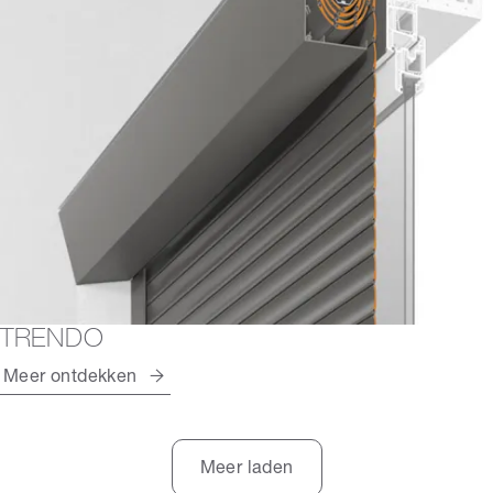
TRENDO
Meer ontdekken
Meer laden