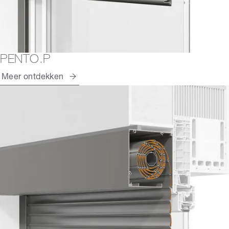
PENTO.P
Meer ontdekken