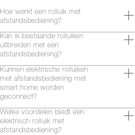
Hoe werkt een rolluik met
afstandsbediening?
Kan ik bestaande rolluiken
uitbreiden met een
afstandsbediening?
Kunnen elektrische rolluiken
met afstandsbediening met
smart home worden
geconnect?
Welke voordelen biedt een
elektrisch rolluik met
afstandsbediening?