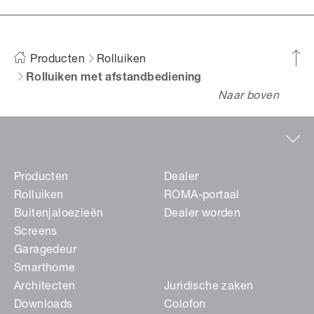
Producten
Rolluiken
Rolluiken met afstandbediening
Naar boven
Producten
Dealer
Rolluiken
ROMA-portaal
Buitenjaloezieën
Dealer worden
Screens
Garagedeur
Smarthome
Architecten
Juridische zaken
Downloads
Colofon