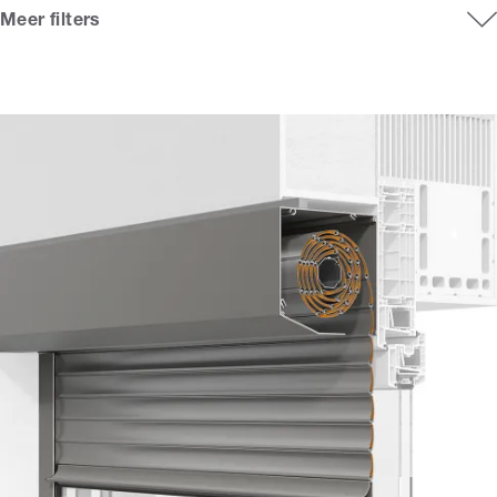
Meer filters