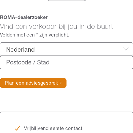
ROMA-dealerzoeker
Vind een verkoper bij jou in de buurt
Velden met een * zijn verplicht.
Nederland
Plan een adviesgesprek
Vrijblijvend eerste contact