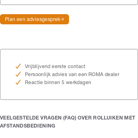
Plan een adviesgesprek
Vrijblijvend eerste contact
Persoonlijk advies van een ROMA dealer
Reactie binnen 5 werkdagen
VEELGESTELDE VRAGEN (FAQ) OVER ROLLUIKEN MET
AFSTANDSBEDIENING