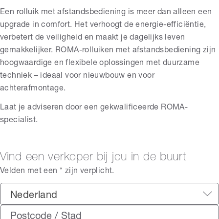
Een rolluik met afstandsbediening is meer dan alleen een
upgrade in comfort. Het verhoogt de energie-efficiëntie,
verbetert de veiligheid en maakt je dagelijks leven
gemakkelijker. ROMA-rolluiken met afstandsbediening zijn
hoogwaardige en flexibele oplossingen met duurzame
techniek – ideaal voor nieuwbouw en voor
achterafmontage.
Laat je adviseren door een gekwalificeerde ROMA-
specialist.
Vind een verkoper bij jou in de buurt
Velden met een * zijn verplicht.
Nederland