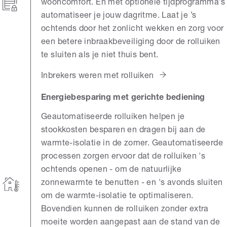
wooncomfort. En met optionele tijdprogramma’s
automatiseer je jouw dagritme. Laat je ’s
ochtends door het zonlicht wekken en zorg voor
een betere inbraakbeveiliging door de rolluiken
te sluiten als je niet thuis bent.
Inbrekers weren met rolluiken
Energiebesparing met gerichte bediening
Geautomatiseerde rolluiken helpen je
stookkosten besparen en dragen bij aan de
warmte-isolatie in de zomer. Geautomatiseerde
processen zorgen ervoor dat de rolluiken 's
ochtends openen - om de natuurlijke
zonnewarmte te benutten - en 's avonds sluiten
om de warmte-isolatie te optimaliseren.
Bovendien kunnen de rolluiken zonder extra
moeite worden aangepast aan de stand van de