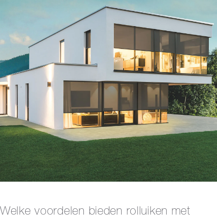
Welke voordelen bieden rolluiken met